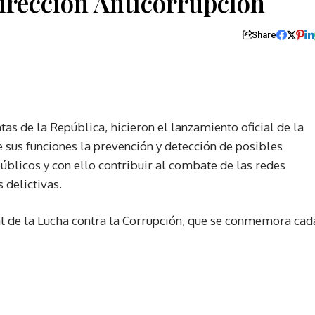
irección Anticorrupción
Share
as de la República, hicieron el lanzamiento oficial de la
 sus funciones la prevención y detección de posibles
úblicos y con ello contribuir al combate de las redes
 delictivas.
al de la Lucha contra la Corrupción, que se conmemora cad