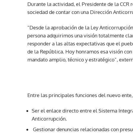
Durante la actividad, el Presidente de la CCR r
sociedad de contar con una Dirección Anticorr
“Desde la aprobación de la Ley Anticorrupció
persona adquirimos una visión totalmente clara
responder a las altas expectativas que el pue
de la República. Hoy honramos esa visión con 
mandato amplio, técnico y estratégico”, extern
Entre las principales funciones del nuevo ente,
Ser el enlace directo entre el Sistema Integ
Anticorrupción.
Gestionar denuncias relacionadas con presun