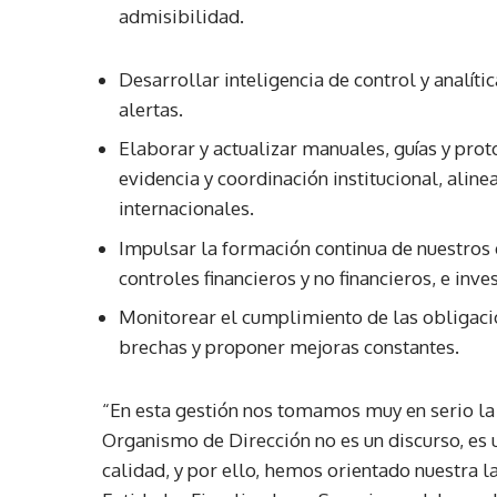
admisibilidad.
Desarrollar inteligencia de control y analít
alertas.
Elaborar y actualizar manuales, guías y prot
evidencia y coordinación institucional, alin
internacionales.
Impulsar la formación continua de nuestros e
controles financieros y no financieros, e inve
Monitorear el cumplimiento de las obligacio
brechas y proponer mejoras constantes.
“En esta gestión nos tomamos muy en serio la
Organismo de Dirección no es un discurso, es 
calidad, y por ello, hemos orientado nuestra l