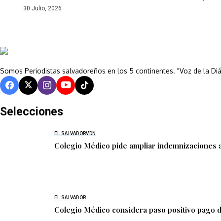
30 Julio, 2026
Somos Periodistas salvadoreños en los 5 continentes. "Voz de la Di
Selecciones
EL SALVADOR
VDN
Colegio Médico pide ampliar indemnizaciones a
EL SALVADOR
Colegio Médico considera paso positivo pago 