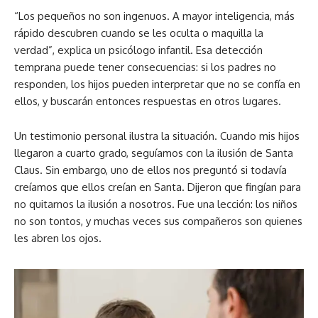
“Los pequeños no son ingenuos. A mayor inteligencia, más
rápido descubren cuando se les oculta o maquilla la
verdad”, explica un psicólogo infantil. Esa detección
temprana puede tener consecuencias: si los padres no
responden, los hijos pueden interpretar que no se confía en
ellos, y buscarán entonces respuestas en otros lugares.
Un testimonio personal ilustra la situación. Cuando mis hijos
llegaron a cuarto grado, seguíamos con la ilusión de Santa
Claus. Sin embargo, uno de ellos nos preguntó si todavía
creíamos que ellos creían en Santa. Dijeron que fingían para
no quitarnos la ilusión a nosotros. Fue una lección: los niños
no son tontos, y muchas veces sus compañeros son quienes
les abren los ojos.