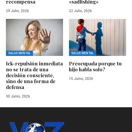
recompensa
«sadfishing»
29 Julio, 2026
22 Julio, 2026
SALUD MENTAL
SALUD MENTAL
Ick-repulsión inmediata
Preocupada porque tu
no se trata de una
hijo habla solo?
decisión consciente,
15 Junio, 2026
sino de una forma de
defensa
30 Junio, 2026