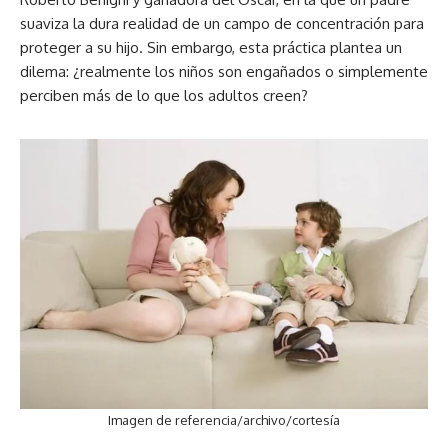
suaviza la dura realidad de un campo de concentración para
proteger a su hijo. Sin embargo, esta práctica plantea un
dilema: ¿realmente los niños son engañados o simplemente
perciben más de lo que los adultos creen?
Imagen de referencia/archivo/cortesía