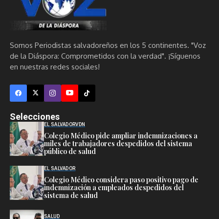
Somos Periodistas salvadoreños en los 5 continentes. "Voz
de la Diáspora: Comprometidos con la verdad". ¡Síguenos
en nuestras redes sociales!
Selecciones
EL SALVADOR
VDN
Colegio Médico pide ampliar indemnizaciones a
miles de trabajadores despedidos del sistema
público de salud
EL SALVADOR
Colegio Médico considera paso positivo pago de
indemnización a empleados despedidos del
sistema de salud
SALUD