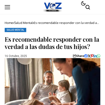
Home
Salud Mental
Es recomendable responder con la verdad a
las dudas de tus hijos?
SALUD MENTAL
Es recomendable responder con la
verdad a las dudas de tus hijos?
Share
16 Octubre, 2025