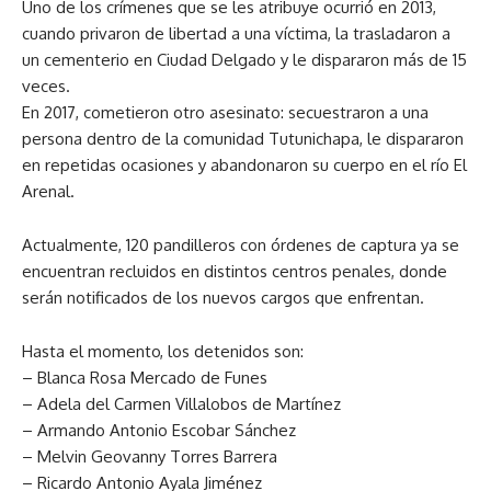
Uno de los crímenes que se les atribuye ocurrió en 2013,
cuando privaron de libertad a una víctima, la trasladaron a
un cementerio en Ciudad Delgado y le dispararon más de 15
veces.
En 2017, cometieron otro asesinato: secuestraron a una
persona dentro de la comunidad Tutunichapa, le dispararon
en repetidas ocasiones y abandonaron su cuerpo en el río El
Arenal.
Actualmente, 120 pandilleros con órdenes de captura ya se
encuentran recluidos en distintos centros penales, donde
serán notificados de los nuevos cargos que enfrentan.
Hasta el momento, los detenidos son:
– Blanca Rosa Mercado de Funes
– Adela del Carmen Villalobos de Martínez
– Armando Antonio Escobar Sánchez
– Melvin Geovanny Torres Barrera
– Ricardo Antonio Ayala Jiménez