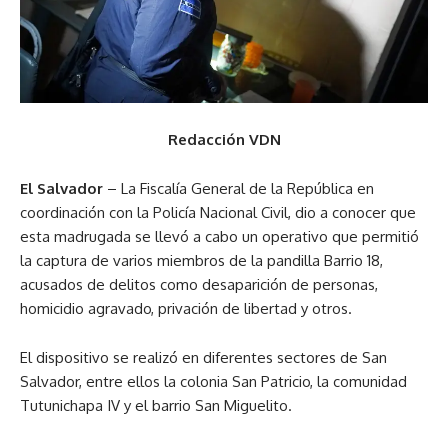
Redacción VDN
El Salvador
– La Fiscalía General de la República en
coordinación con la Policía Nacional Civil, dio a conocer que
esta madrugada se llevó a cabo un operativo que permitió
la captura de varios miembros de la pandilla Barrio 18,
acusados de delitos como desaparición de personas,
homicidio agravado, privación de libertad y otros.
El dispositivo se realizó en diferentes sectores de San
Salvador, entre ellos la colonia San Patricio, la comunidad
Tutunichapa IV y el barrio San Miguelito.