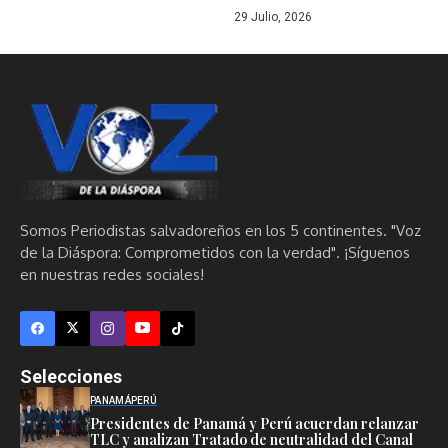
29 Julio, 2026
Somos Periodistas salvadoreños en los 5 continentes. "Voz
de la Diáspora: Comprometidos con la verdad". ¡Síguenos
en nuestras redes sociales!
Selecciones
PANAMÁ
PERÚ
Presidentes de Panamá y Perú acuerdan relanzar
TLC y analizan Tratado de neutralidad del Canal