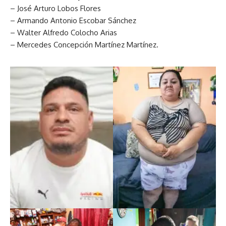
– José Arturo Lobos Flores
– Armando Antonio Escobar Sánchez
– Walter Alfredo Colocho Arias
– Mercedes Concepción Martínez Martínez.