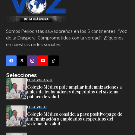
Somos Periodistas salvadoreños en los 5 continentes. "Voz
de la Diáspora: Comprometidos con la verdad". ¡Síguenos
en nuestras redes sociales!
Selecciones
EL SALVADOR
VDN
Colegio Médico pide ampliar indemnizaciones a
miles de trabajadores despedidos del sistema
público de salud
EL SALVADOR
Colegio Médico considera paso positivo pago de
indemnización a empleados despedidos del
sistema de salud