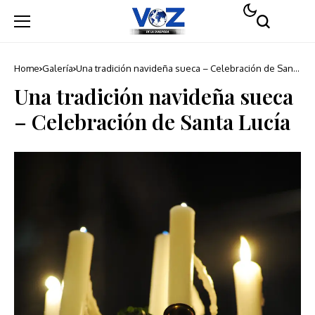
Home
Galería
Una tradición navideña sueca – Celebración de Santa
Lucía
Una tradición navideña sueca
– Celebración de Santa Lucía