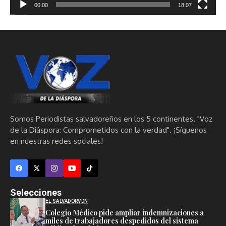
00:00
18:07
Somos Periodistas salvadoreños en los 5 continentes. "Voz
de la Diáspora: Comprometidos con la verdad". ¡Síguenos
en nuestras redes sociales!
Selecciones
EL SALVADOR
VDN
Colegio Médico pide ampliar indemnizaciones a
miles de trabajadores despedidos del sistema