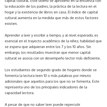
capital cultural. Este último se aproximó en la encuesta con
la educación de los padres, la práctica de la lectura en el
hogar y la existencia de libros en casa. El índice de capital
cultural aumenta en la medida que más de estos factores
existen.
Aprender a leer y escribir a tiempo, y al nivel esperado, es
esencial en el trayecto académico de la niñez, habilidad que
se espera que adquieran entre los 7 y los 10 años. Sin
embargo, los resultados muestran que menor capital
cultural se asocia con un desempeño lector más deficiente.
Los estudiantes de segundo grado de hogares donde se
fomenta la lectura leen 10 o más palabras por minuto
adicionales que aquellos para los que no se fomenta. Este
representa uno de los principales indicadores de la
capacidad lectora.
A pesar de que no saber leer puede repercutir