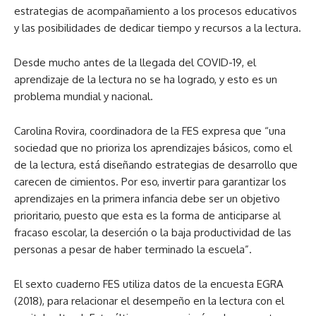
estrategias de acompañamiento a los procesos educativos
y las posibilidades de dedicar tiempo y recursos a la lectura.
Desde mucho antes de la llegada del COVID-19, el
aprendizaje de la lectura no se ha logrado, y esto es un
problema mundial y nacional.
Carolina Rovira, coordinadora de la FES expresa que “una
sociedad que no prioriza los aprendizajes básicos, como el
de la lectura, está diseñando estrategias de desarrollo que
carecen de cimientos. Por eso, invertir para garantizar los
aprendizajes en la primera infancia debe ser un objetivo
prioritario, puesto que esta es la forma de anticiparse al
fracaso escolar, la deserción o la baja productividad de las
personas a pesar de haber terminado la escuela”.
El sexto cuaderno FES utiliza datos de la encuesta EGRA
(2018), para relacionar el desempeño en la lectura con el