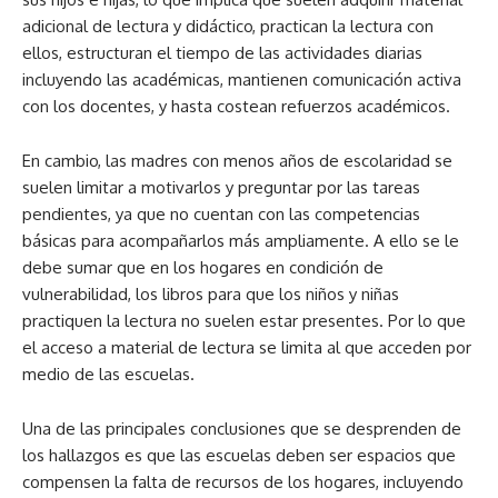
adicional de lectura y didáctico, practican la lectura con
ellos, estructuran el tiempo de las actividades diarias
incluyendo las académicas, mantienen comunicación activa
con los docentes, y hasta costean refuerzos académicos.
En cambio, las madres con menos años de escolaridad se
suelen limitar a motivarlos y preguntar por las tareas
pendientes, ya que no cuentan con las competencias
básicas para acompañarlos más ampliamente. A ello se le
debe sumar que en los hogares en condición de
vulnerabilidad, los libros para que los niños y niñas
practiquen la lectura no suelen estar presentes. Por lo que
el acceso a material de lectura se limita al que acceden por
medio de las escuelas.
Una de las principales conclusiones que se desprenden de
los hallazgos es que las escuelas deben ser espacios que
compensen la falta de recursos de los hogares, incluyendo