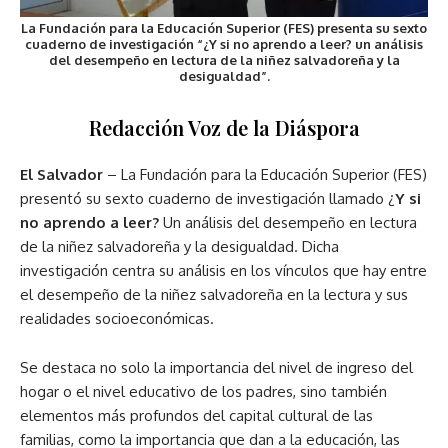
La Fundación para la Educación Superior (FES) presenta su sexto
cuaderno de investigación “¿Y si no aprendo a leer? un análisis
del desempeño en lectura de la niñez salvadoreña y la
desigualdad”.
Redacción Voz de la Diáspora
El Salvador
– La Fundación para la Educación Superior (FES)
presentó su sexto cuaderno de investigación llamado ¿
Y si
no aprendo a leer?
Un análisis del desempeño en lectura
de la niñez salvadoreña y la desigualdad. Dicha
investigación centra su análisis en los vínculos que hay entre
el desempeño de la niñez salvadoreña en la lectura y sus
realidades socioeconómicas.
Se destaca no solo la importancia del nivel de ingreso del
hogar o el nivel educativo de los padres, sino también
elementos más profundos del capital cultural de las
familias, como la importancia que dan a la educación, las