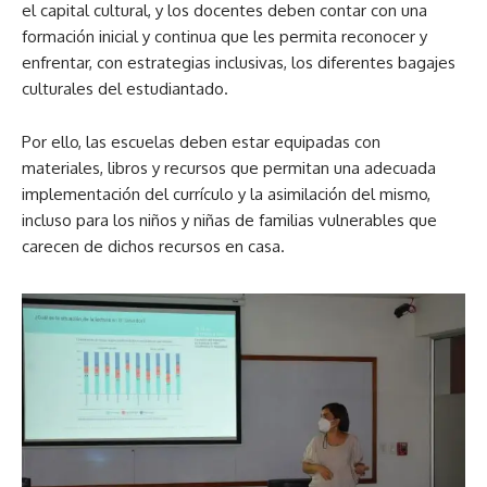
el capital cultural, y los docentes deben contar con una
formación inicial y continua que les permita reconocer y
enfrentar, con estrategias inclusivas, los diferentes bagajes
culturales del estudiantado.
Por ello, las escuelas deben estar equipadas con
materiales, libros y recursos que permitan una adecuada
implementación del currículo y la asimilación del mismo,
incluso para los niños y niñas de familias vulnerables que
carecen de dichos recursos en casa.