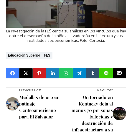
La investigación de la FES centra su análisis en los vínculos que hay
entre el desempeño de la niñez salvadoreña en la lectura y sus
realidades socioeconómicas. Foto: Cortesía.
Educación Superior
FES
Previous Post
Next Post
Medallas de oro en
Un tornado en
patinaje
Kentucky deja al
Centroamericano
menos 70 personas
para El Salvador
fallecidas y
destrucción de
infraestructura a su