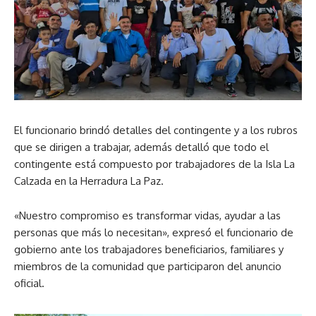
El funcionario brindó detalles del contingente y a los rubros
que se dirigen a trabajar, además detalló que todo el
contingente está compuesto por trabajadores de la Isla La
Calzada en la Herradura La Paz.
«Nuestro compromiso es transformar vidas, ayudar a las
personas que más lo necesitan», expresó el funcionario de
gobierno ante los trabajadores beneficiarios, familiares y
miembros de la comunidad que participaron del anuncio
oficial.