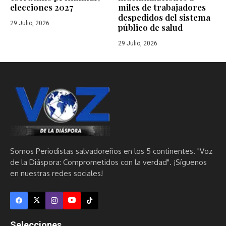
elecciones 2027
miles de trabajadores
despedidos del sistema
29 Julio, 2026
público de salud
29 Julio, 2026
Somos Periodistas salvadoreños en los 5 continentes. "Voz
de la Diáspora: Comprometidos con la verdad". ¡Síguenos
en nuestras redes sociales!
Selecciones