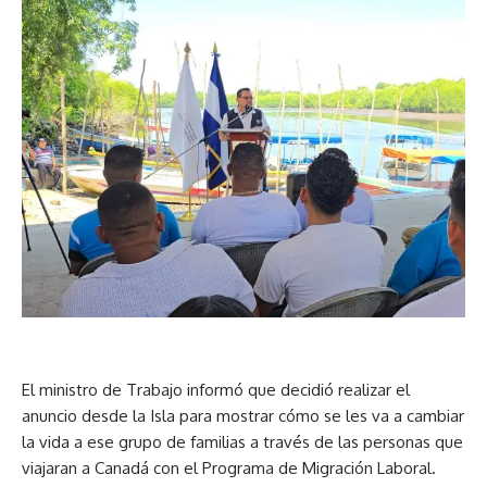
El ministro de Trabajo informó que decidió realizar el
anuncio desde la Isla para mostrar cómo se les va a cambiar
la vida a ese grupo de familias a través de las personas que
viajaran a Canadá con el Programa de Migración Laboral.