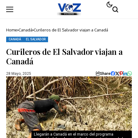
Home
Canadá
Curileros de El Salvador viajan a Canadá
CANADÁ
EL SALVADOR
Curileros de El Salvador viajan a
Canadá
Share
28 Mayo, 2025
Llegarán a Canadá en el marco del programa