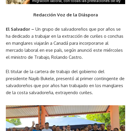
migración laboral, con todas las prestaciones de ley
Redacción Voz de la Diáspora
El Salvador –
Un grupo de salvadoreños que por años se
ha dedicado a trabajar en la extracción de curiles o conchas
en manglares viajarán a Canadá para incorporarse al
mercado laboral en ese país, según anunció este miércoles
el ministro de Trabajo, Rolando Castro.
El titular de la cartera de trabajo del gobierno del
presidente Nayib Bukele, presentó al primer contingente de
salvadoreños que por años han trabajado en los manglares
de la costa salvadoreña, extrayendo curiles.