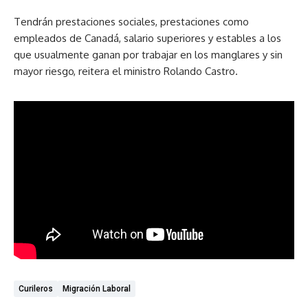
Tendrán prestaciones sociales, prestaciones como
empleados de Canadá, salario superiores y estables a los
que usualmente ganan por trabajar en los manglares y sin
mayor riesgo, reitera el ministro Rolando Castro.
Curileros
Migración Laboral