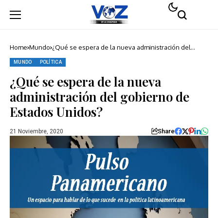
Home
Mundo
¿Qué se espera de la nueva administración del
gobierno de Estados Unidos?
MUNDO
POLÍTICA
¿Qué se espera de la nueva
administración del gobierno de
Estados Unidos?
Share
21 Noviembre, 2020