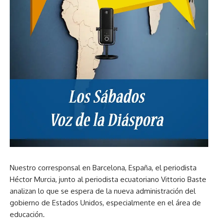
Nuestro corresponsal en Barcelona, España, el periodista
Héctor Murcia, junto al periodista ecuatoriano Vittorio Baste
analizan lo que se espera de la nueva administración del
gobierno de Estados Unidos, especialmente en el área de
educación.