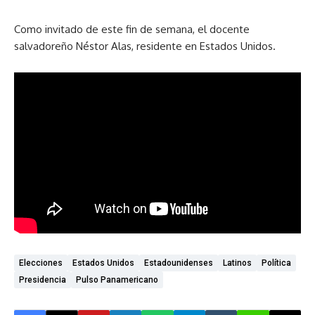
Como invitado de este fin de semana, el docente
salvadoreño Néstor Alas, residente en Estados Unidos.
Elecciones
Estados Unidos
Estadounidenses
Latinos
Política
Presidencia
Pulso Panamericano