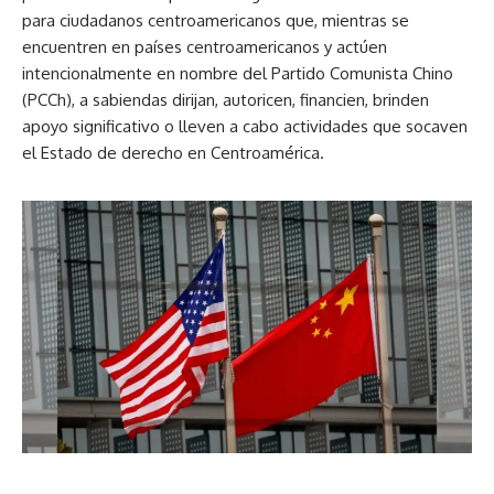
para ciudadanos centroamericanos que, mientras se
encuentren en países centroamericanos y actúen
intencionalmente en nombre del Partido Comunista Chino
(PCCh), a sabiendas dirijan, autoricen, financien, brinden
apoyo significativo o lleven a cabo actividades que socaven
el Estado de derecho en Centroamérica.