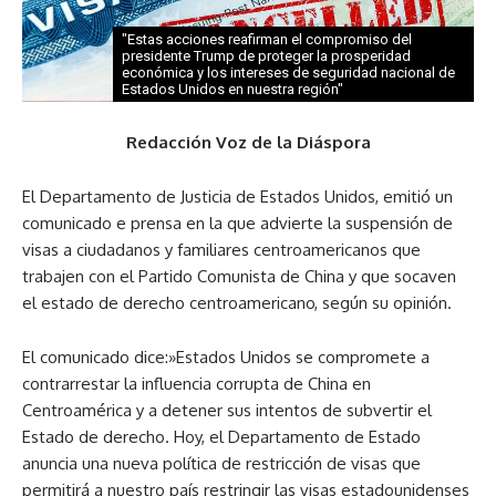
"Estas acciones reafirman el compromiso del
presidente Trump de proteger la prosperidad
económica y los intereses de seguridad nacional de
Estados Unidos en nuestra región"
Redacción Voz de la Diáspora
El Departamento de Justicia de Estados Unidos, emitió un
comunicado e prensa en la que advierte la suspensión de
visas a ciudadanos y familiares centroamericanos que
trabajen con el Partido Comunista de China y que socaven
el estado de derecho centroamericano, según su opinión.
El comunicado dice:»Estados Unidos se compromete a
contrarrestar la influencia corrupta de China en
Centroamérica y a detener sus intentos de subvertir el
Estado de derecho. Hoy, el Departamento de Estado
anuncia una nueva política de restricción de visas que
permitirá a nuestro país restringir las visas estadounidenses