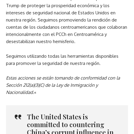
Trump de proteger la prosperidad económica y los
intereses de seguridad nacional de Estados Unidos en
nuestra región. Seguimos promoviendo la rendición de
cuentas de los ciudadanos centroamericanos que colaboran
intencionalmente con el PCCh en Centroamérica y
desestabilizan nuestro hemisferio.
Seguimos utilizando todas las herramientas disponibles
para promover la seguridad de nuestra región.
Estas acciones se están tomando de conformidad con la
Sección 212(a)(3)(C) de la Ley de Inmigración y
Nacionalidad.
«
The United States is
committed to countering
China’s corrupt influence in