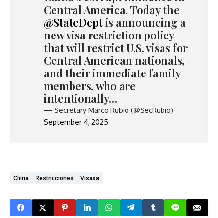
Central America. Today the
@StateDept
is announcing a
new visa restriction policy
that will restrict U.S. visas for
Central American nationals,
and their immediate family
members, who are
intentionally…
— Secretary Marco Rubio (@SecRubio)
September 4, 2025
China
Restricciones
Visasa