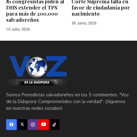
81 congresistas piden al
Corte Suprema falla en
DHS extender el TPS
favor de ciudadanía por
para más de 200,000
nacimiento
salvadoreños
30 Junio, 2026
10 Julio, 2026
Somos Periodistas salvadoreños en los 5 continentes. "Voz
de la Diáspora: Comprometidos con la verdad". ¡Síguenos
en nuestras redes sociales!