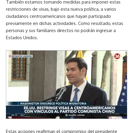
También estamos tomando medidas para imponer estas
restricciones de visas, bajo esta nueva política, a varios
ciudadanos centroamericanos que hayan participado
previamente en dichas actividades. Como resultado, estas
personas y sus familiares directos no podrán ingresar a
Estados Unidos.
Estas acciones reafirman el compromiso del presidente