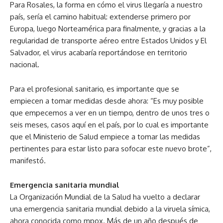
Para Rosales, la forma en cómo el virus llegaría a nuestro
país, sería el camino habitual: extenderse primero por
Europa, luego Norteamérica para finalmente, y gracias a la
regularidad de transporte aéreo entre Estados Unidos y El
Salvador, el virus acabaría reportándose en territorio
nacional.
Para el profesional sanitario, es importante que se
empiecen a tomar medidas desde ahora: “Es muy posible
que empecemos a ver en un tiempo, dentro de unos tres o
seis meses, casos aquí en el país, por lo cual es importante
que el Ministerio de Salud empiece a tomar las medidas
pertinentes para estar listo para sofocar este nuevo brote”,
manifestó.
Emergencia sanitaria mundial
La Organización Mundial de la Salud ha vuelto a declarar
una emergencia sanitaria mundial debido a la viruela símica,
ahora conocida como mpox. Más de un año después de