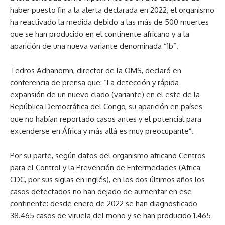
haber puesto fin a la alerta declarada en 2022, el organismo
ha reactivado la medida debido a las más de 500 muertes
que se han producido en el continente africano y a la
aparición de una nueva variante denominada “1b”.
Tedros Adhanomn, director de la OMS, declaró en
conferencia de prensa que: “La detección y rápida
expansión de un nuevo clado (variante) en el este de la
República Democrática del Congo, su aparición en países
que no habían reportado casos antes y el potencial para
extenderse en África y más allá es muy preocupante”.
Por su parte, según datos del organismo africano Centros
para el Control y la Prevención de Enfermedades (Africa
CDC, por sus siglas en inglés), en los dos últimos años los
casos detectados no han dejado de aumentar en ese
continente: desde enero de 2022 se han diagnosticado
38.465 casos de viruela del mono y se han producido 1.465