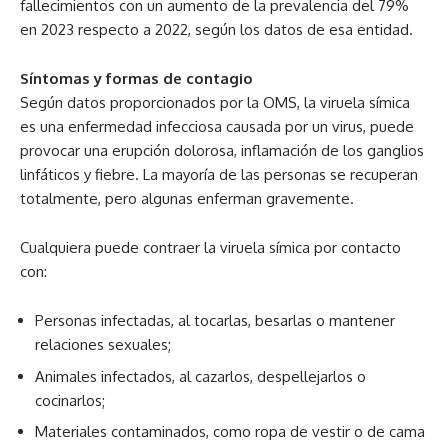
fallecimientos con un aumento de la prevalencia del 79%
en 2023 respecto a 2022, según los datos de esa entidad.
Síntomas y formas de contagio
Según datos proporcionados por la OMS, la viruela símica
es una enfermedad infecciosa causada por un virus, puede
provocar una erupción dolorosa, inflamación de los ganglios
linfáticos y fiebre. La mayoría de las personas se recuperan
totalmente, pero algunas enferman gravemente.
Cualquiera puede contraer la viruela símica por contacto
con:
Personas infectadas, al tocarlas, besarlas o mantener
relaciones sexuales;
Animales infectados, al cazarlos, despellejarlos o
cocinarlos;
Materiales contaminados, como ropa de vestir o de cama