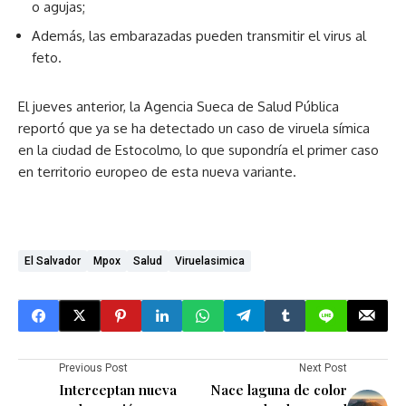
o agujas;
Además, las embarazadas pueden transmitir el virus al
feto.
El jueves anterior, la Agencia Sueca de Salud Pública
reportó que ya se ha detectado un caso de viruela símica
en la ciudad de Estocolmo, lo que supondría el primer caso
en territorio europeo de esta nueva variante.
El Salvador
Mpox
Salud
Viruelasimica
Previous Post
Next Post
Interceptan nueva
Nace laguna de color