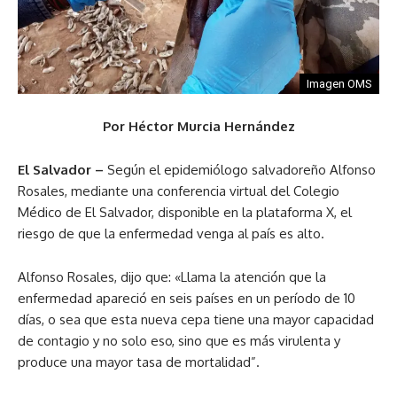
Imagen OMS
Por Héctor Murcia Hernández
El Salvador –
Según el epidemiólogo salvadoreño Alfonso
Rosales, mediante una conferencia virtual del Colegio
Médico de El Salvador, disponible en la plataforma X, el
riesgo de que la enfermedad venga al país es alto.
Alfonso Rosales, dijo que: «Llama la atención que la
enfermedad apareció en seis países en un período de 10
días, o sea que esta nueva cepa tiene una mayor capacidad
de contagio y no solo eso, sino que es más virulenta y
produce una mayor tasa de mortalidad”.