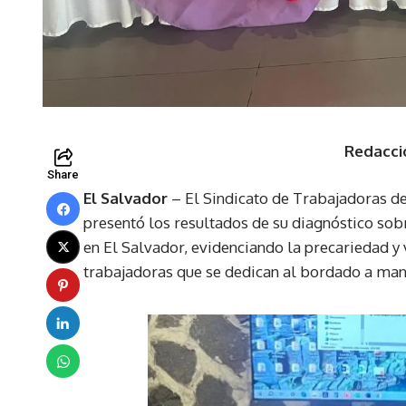
Redacci
Share
El Salvador
– El Sindicato de Trabajadoras 
presentó los resultados de su diagnóstico sob
en El Salvador, evidenciando la precariedad y 
trabajadoras que se dedican al bordado a mano 