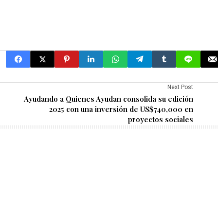
Next Post
Ayudando a Quienes Ayudan consolida su edición
2025 con una inversión de US$740,000 en
proyectos sociales