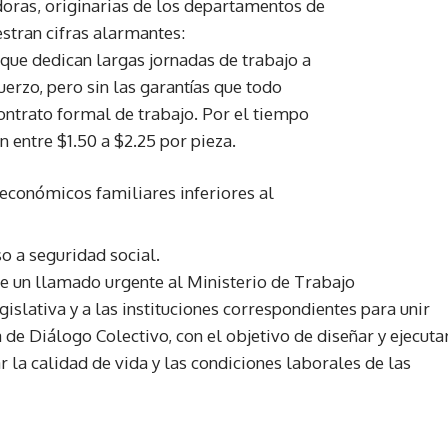
doras, originarias de los departamentos de
stran cifras alarmantes:
s que dedican largas jornadas de trabajo a
fuerzo, pero sin las garantías que todo
ontrato formal de trabajo. Por el tiempo
 entre $1.50 a $2.25 por pieza.
económicos familiares inferiores al
o a seguridad social.
e un llamado urgente al Ministerio de Trabajo
islativa y a las instituciones correspondientes para unir
de Diálogo Colectivo, con el objetivo de diseñar y ejecuta
la calidad de vida y las condiciones laborales de las