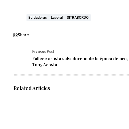
Bordadoras
Laboral
SITRABORDO
Share
Previous Post
Fallece artista salvadoreño de la época de oro,
Tony Acosta
Related Articles