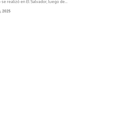
e realizó en El Salvador, luego de...
, 2025