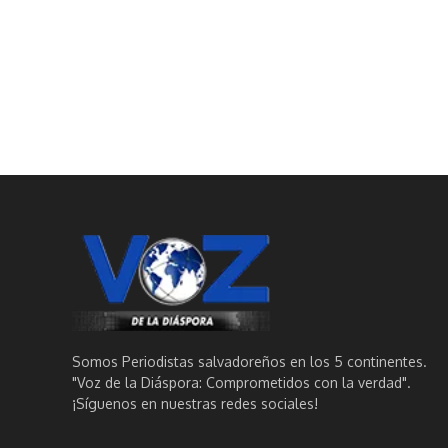
Somos Periodistas salvadoreños en los 5 continentes.
"Voz de la Diáspora: Comprometidos con la verdad".
¡Síguenos en nuestras redes sociales!