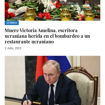
UCRANIA
Muere Victoria Amelina, escritora
ucraniana herida en el bombardeo a un
restaurante ucraniano
2 Julio, 2023