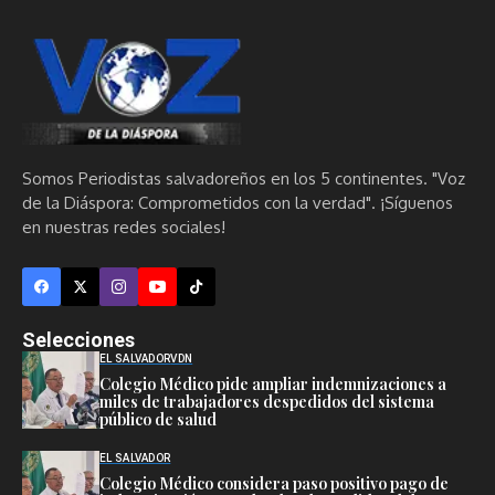
Somos Periodistas salvadoreños en los 5 continentes. "Voz
de la Diáspora: Comprometidos con la verdad". ¡Síguenos
en nuestras redes sociales!
Selecciones
EL SALVADOR
VDN
Colegio Médico pide ampliar indemnizaciones a
miles de trabajadores despedidos del sistema
público de salud
EL SALVADOR
Colegio Médico considera paso positivo pago de