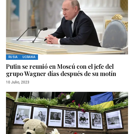
RUSIA
UCRANIA
Putin se reunió en Moscú con el jefe del
grupo Wagner días después de su motín
10 Julio, 2023