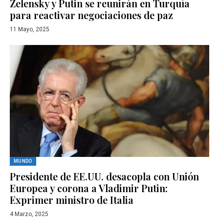
Zelensky y Putin se reunirán en Turquía
para reactivar negociaciones de paz
11 Mayo, 2025
MUNDO
Presidente de EE.UU. desacopla con Unión
Europea y corona a Vladimir Putin:
Exprimer ministro de Italia
4 Marzo, 2025