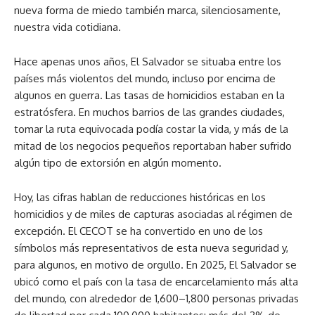
nueva forma de miedo también marca, silenciosamente,
nuestra vida cotidiana.
Hace apenas unos años, El Salvador se situaba entre los
países más violentos del mundo, incluso por encima de
algunos en guerra. Las tasas de homicidios estaban en la
estratósfera. En muchos barrios de las grandes ciudades,
tomar la ruta equivocada podía costar la vida, y más de la
mitad de los negocios pequeños reportaban haber sufrido
algún tipo de extorsión en algún momento.
Hoy, las cifras hablan de reducciones históricas en los
homicidios y de miles de capturas asociadas al régimen de
excepción. El CECOT se ha convertido en uno de los
símbolos más representativos de esta nueva seguridad y,
para algunos, en motivo de orgullo. En 2025, El Salvador se
ubicó como el país con la tasa de encarcelamiento más alta
del mundo, con alrededor de 1,600–1,800 personas privadas