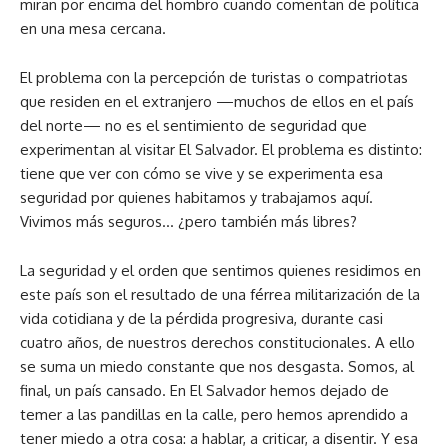
miran por encima del hombro cuando comentan de política
en una mesa cercana.
El problema con la percepción de turistas o compatriotas
que residen en el extranjero —muchos de ellos en el país
del norte— no es el sentimiento de seguridad que
experimentan al visitar El Salvador. El problema es distinto:
tiene que ver con cómo se vive y se experimenta esa
seguridad por quienes habitamos y trabajamos aquí.
Vivimos más seguros… ¿pero también más libres?
La seguridad y el orden que sentimos quienes residimos en
este país son el resultado de una férrea militarización de la
vida cotidiana y de la pérdida progresiva, durante casi
cuatro años, de nuestros derechos constitucionales. A ello
se suma un miedo constante que nos desgasta. Somos, al
final, un país cansado. En El Salvador hemos dejado de
temer a las pandillas en la calle, pero hemos aprendido a
tener miedo a otra cosa: a hablar, a criticar, a disentir. Y esa