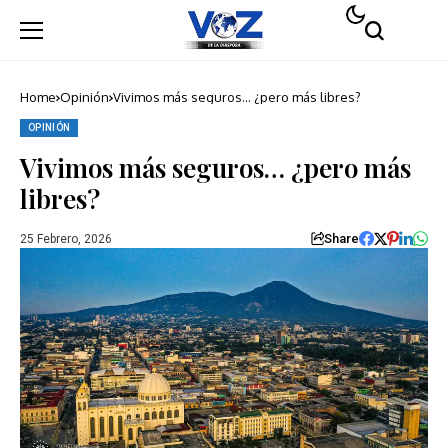
Home
Opinión
Vivimos más seguros… ¿pero más libres?
OPINIÓN
Vivimos más seguros… ¿pero más
libres?
Share
25 Febrero, 2026