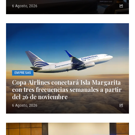
6 Agosto, 2026
EMPRESAS
Copa Airlines conectará Isla Margarita
con tres frecuencias semanales a partir
del 26 de noviembre
6 Agosto, 2026