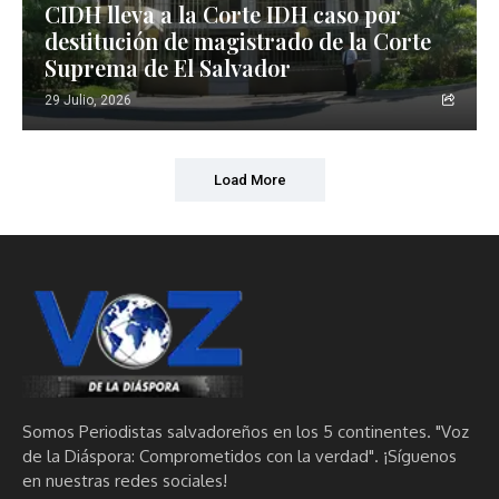
CIDH lleva a la Corte IDH caso por
destitución de magistrado de la Corte
Suprema de El Salvador
29 Julio, 2026
Load More
Somos Periodistas salvadoreños en los 5 continentes. "Voz
de la Diáspora: Comprometidos con la verdad". ¡Síguenos
en nuestras redes sociales!