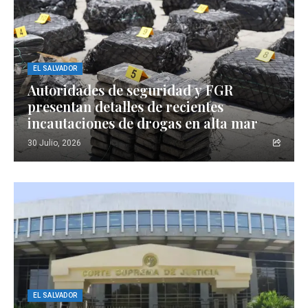
EL SALVADOR
Autoridades de seguridad y FGR
presentan detalles de recientes
incautaciones de drogas en alta mar
30 Julio, 2026
EL SALVADOR