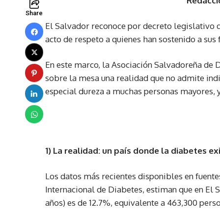
Redacci
Share
El Salvador reconoce por decreto legislativo
acto de respeto a quienes han sostenido a sus fa
En este marco, la Asociación Salvadoreña de 
sobre la mesa una realidad que no admite indi
especial dureza a muchas personas mayores, y c
1) La realidad: un país donde la diabetes e
Los datos más recientes disponibles en fuente
Internacional de Diabetes, estiman que en El 
años) es de 12.7%, equivalente a 463,300 pers