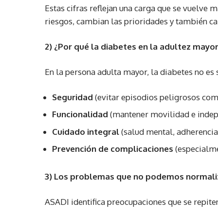
Estas cifras reflejan una carga que se vuelve
riesgos, cambian las prioridades y también c
2) ¿Por qué la diabetes en la adultez mayo
En la persona adulta mayor, la diabetes no es
Seguridad
(evitar episodios peligrosos com
Funcionalidad
(mantener movilidad e indep
Cuidado integral
(salud mental, adherencia
Prevención de complicaciones
(especialme
3) Los problemas que no podemos normali
ASADI identifica preocupaciones que se repiten 