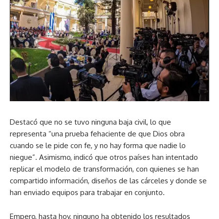
Destacó que no se tuvo ninguna baja civil, lo que
representa “una prueba fehaciente de que Dios obra
cuando se le pide con fe, y no hay forma que nadie lo
niegue”. Asimismo, indicó que otros países han intentado
replicar el modelo de transformación, con quienes se han
compartido información, diseños de las cárceles y donde se
han enviado equipos para trabajar en conjunto.
Empero, hasta hoy, ninguno ha obtenido los resultados