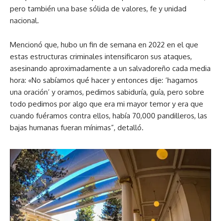
pero también una base sólida de valores, fe y unidad
nacional.
Mencionó que, hubo un fin de semana en 2022 en el que
estas estructuras criminales intensificaron sus ataques,
asesinando aproximadamente a un salvadoreño cada media
hora: «No sabíamos qué hacer y entonces dije: ‘hagamos
una oración’ y oramos, pedimos sabiduría, guía, pero sobre
todo pedimos por algo que era mi mayor temor y era que
cuando fuéramos contra ellos, había 70,000 pandilleros, las
bajas humanas fueran mínimas”, detalló.