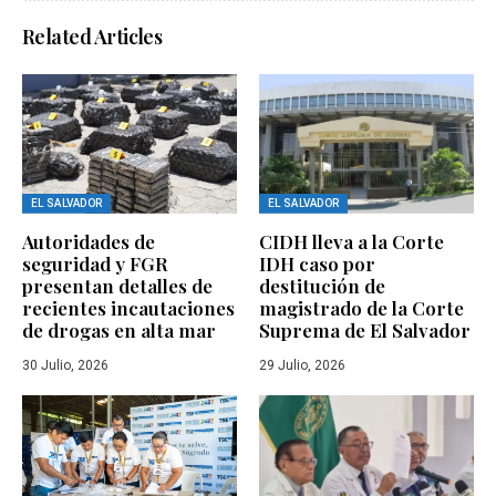
Related Articles
EL SALVADOR
EL SALVADOR
Autoridades de
CIDH lleva a la Corte
seguridad y FGR
IDH caso por
presentan detalles de
destitución de
recientes incautaciones
magistrado de la Corte
de drogas en alta mar
Suprema de El Salvador
30 Julio, 2026
29 Julio, 2026