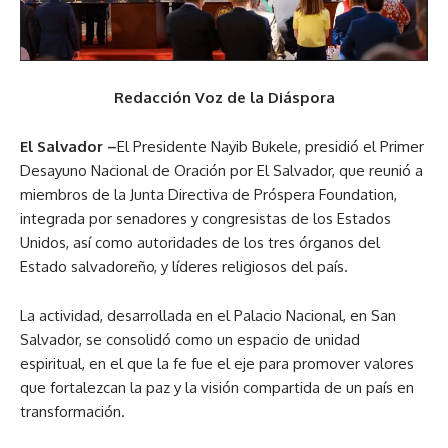
Redacción Voz de la Diáspora
El Salvador –
El Presidente Nayib Bukele, presidió el Primer
Desayuno Nacional de Oración por El Salvador, que reunió a
miembros de la Junta Directiva de Próspera Foundation,
integrada por senadores y congresistas de los Estados
Unidos, así como autoridades de los tres órganos del
Estado salvadoreño, y líderes religiosos del país.
La actividad, desarrollada en el Palacio Nacional, en San
Salvador, se consolidó como un espacio de unidad
espiritual, en el que la fe fue el eje para promover valores
que fortalezcan la paz y la visión compartida de un país en
transformación.