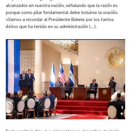
alcanzados en nuestra nación, señalando que la razón es
porque como pilar fundamental debe incluirse la oración.
«Vamos a recordar al Presidente Bukele por los tantos
éxitos que ha tenido en su administración (…).