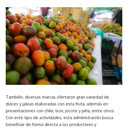
También, diversas marcas ofertaron gran variedad de
dulces y jaleas elaboradas con esta fruta, además en
presentaciones con chile, licor, jocote y piña, entre otros.
Con este tipo de actividades, esta administración busca
beneficiar de forma directa a los productores y