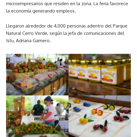
microempresarios que residen en la zona. La feria favorece
la economía generando empleos.
Llegaron alrededor de 4,000 personas adentro del Parque
Natural Cerro Verde, según la jefa de comunicaciones del
Istu, Adriana Gamero.