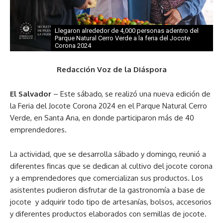
Llegaron alrededor de 4,000 personas adentro del
Parque Natural Cerro Verde a la feria del Jocote
Corona 2024
Redacción Voz de la Diáspora
El Salvador
– Este sábado, se realizó una nueva edición de
la Feria del Jocote Corona 2024 en el Parque Natural Cerro
Verde, en Santa Ana, en donde participaron más de 40
emprendedores.
La actividad, que se desarrolla sábado y domingo, reunió a
diferentes fincas que se dedican al cultivo del jocote corona
y a emprendedores que comercializan sus productos. Los
asistentes pudieron disfrutar de la gastronomía a base de
jocote y adquirir todo tipo de artesanías, bolsos, accesorios
y diferentes productos elaborados con semillas de jocote.