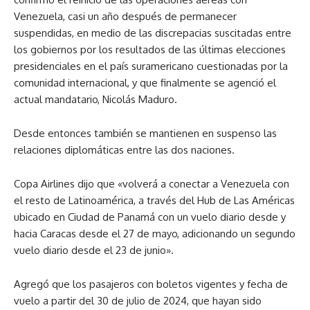
Venezuela, casi un año después de permanecer
suspendidas, en medio de las discrepacias suscitadas entre
los gobiernos por los resultados de las últimas elecciones
presidenciales en el país suramericano cuestionadas por la
comunidad internacional, y que finalmente se agenció el
actual mandatario, Nicolás Maduro.
Desde entonces también se mantienen en suspenso las
relaciones diplomáticas entre las dos naciones.
Copa Airlines dijo que «volverá a conectar a Venezuela con
el resto de Latinoamérica, a través del Hub de Las Américas
ubicado en Ciudad de Panamá con un vuelo diario desde y
hacia Caracas desde el 27 de mayo, adicionando un segundo
vuelo diario desde el 23 de junio».
Agregó que los pasajeros con boletos vigentes y fecha de
vuelo a partir del 30 de julio de 2024, que hayan sido