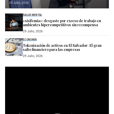
29 Julio, 2026
SALUD MENTAL
«sisifemia»: desgaste por exceso de trabajo en
ambientes hipercompetitivos sin recompensa
29 Julio, 2026
ECONOMÍA
Tokenización de activos en El Salvador: El gran
salto financiero para las empresas
29 Julio, 2026
Reproductor
de
vídeo