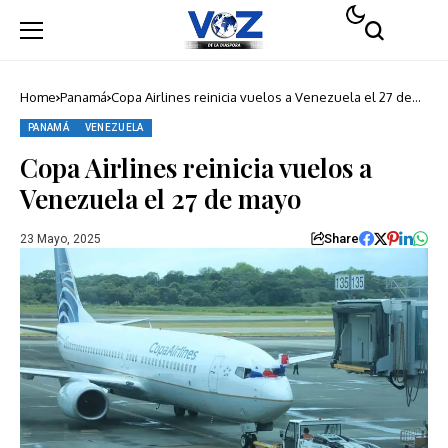
Home
Panamá
Copa Airlines reinicia vuelos a Venezuela el 27 de
mayo
PANAMÁ
VENEZUELA
Copa Airlines reinicia vuelos a
Venezuela el 27 de mayo
Share
23 Mayo, 2025