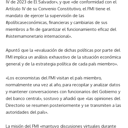
IV de 2023 de El Salvador», y que «de conformidad con el
Artículo IV de su Convenio Constitutivo, el FMI tiene el
mandato de ejercer la supervisión de las
#políticaseconómicas, financieras y cambiarias de sus
miembros a fin de garantizar el funcionamiento eficaz del
#sistemamonetario internacional».
Apuntó que la «evaluación de dichas políticas por parte del
FMI implica un análisis exhaustivo de la situación económica
general y de la estrategia política de cada país miembro».
«Los economistas del FMI visitan el país miembro,
normalmente una vez al año, para recopilar y analizar datos
y mantener conversaciones con funcionarios del Gobierno y
del banco central», sostuvo y añadió que «las opiniones del
Directorio se resumen posteriormente y se transmiten a las
autoridades del país».
La misión del FMI «mantuvo discusiones virtuales durante