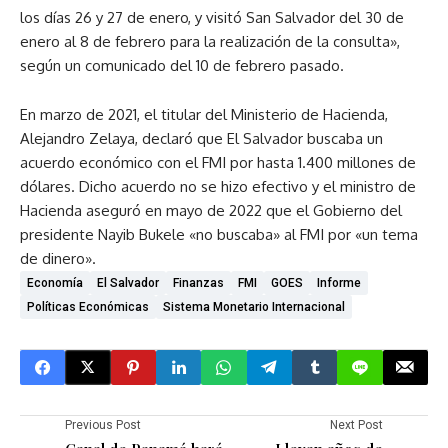
los días 26 y 27 de enero, y visitó San Salvador del 30 de
enero al 8 de febrero para la realización de la consulta»,
según un comunicado del 10 de febrero pasado.
En marzo de 2021, el titular del Ministerio de Hacienda,
Alejandro Zelaya, declaró que El Salvador buscaba un
acuerdo económico con el FMI por hasta 1.400 millones de
dólares. Dicho acuerdo no se hizo efectivo y el ministro de
Hacienda aseguró en mayo de 2022 que el Gobierno del
presidente Nayib Bukele «no buscaba» al FMI por «un tema
de dinero».
Economía
El Salvador
Finanzas
FMI
GOES
Informe
Políticas Económicas
Sistema Monetario Internacional
Previous Post
Next Post