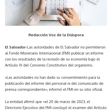
Redacción Voz de la Diáspora
El Salvador-
Las autoridades de El Salvador no permitieron
al Fondo Monetario Internacional (FMI) publicar un informe
con los resultados de la revisión de su economía bajo el
Artículo IV del Convenio Constitutivo del organismo.
«Las autoridades no han dado su consentimiento para la
publicación del informe del personal ni del comunicado de
prensa correspondiente», informó el FMI en su sitio oficial.
La entidad afirmó que «el 20 de marzo de 2023, el
Directorio Ejecutivo del FMI concluyó el examen del Artículo