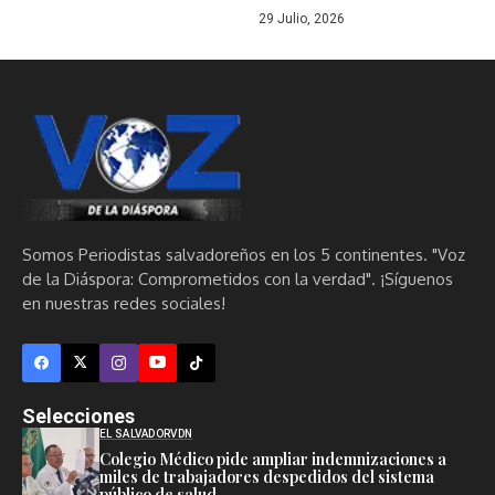
29 Julio, 2026
Somos Periodistas salvadoreños en los 5 continentes. "Voz
de la Diáspora: Comprometidos con la verdad". ¡Síguenos
en nuestras redes sociales!
Selecciones
EL SALVADOR
VDN
Colegio Médico pide ampliar indemnizaciones a
miles de trabajadores despedidos del sistema
público de salud