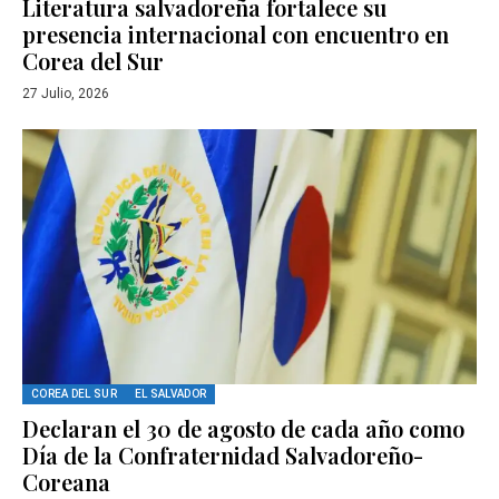
Literatura salvadoreña fortalece su
presencia internacional con encuentro en
Corea del Sur
27 Julio, 2026
COREA DEL SUR
EL SALVADOR
Declaran el 30 de agosto de cada año como
Día de la Confraternidad Salvadoreño-
Coreana