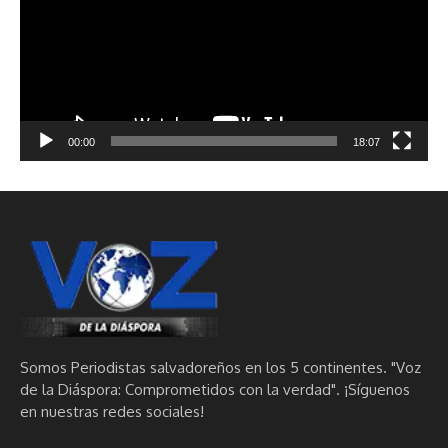
00:00
18:07
Somos Periodistas salvadoreños en los 5 continentes. "Voz
de la Diáspora: Comprometidos con la verdad". ¡Síguenos
en nuestras redes sociales!