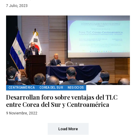
7 Julio, 2023
CENTROAMÉRICA
COREA DEL SUR
NEGOCIOS
Desarrollan foro sobre ventajas del TLC
entre Corea del Sur y Centroamérica
9 Noviembre, 2022
Load More