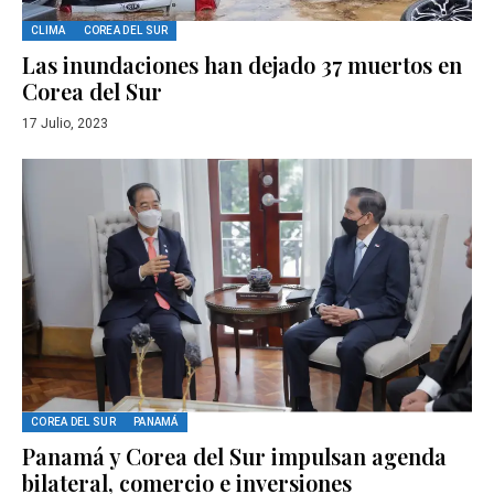
CLIMA
COREA DEL SUR
Las inundaciones han dejado 37 muertos en
Corea del Sur
17 Julio, 2023
COREA DEL SUR
PANAMÁ
Panamá y Corea del Sur impulsan agenda
bilateral, comercio e inversiones