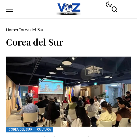
Home
Corea del Sur
Corea del Sur
COREA DEL SUR
CULTURA