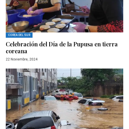
COREA DEL SUR
Celebración del Día de la Pupusa en tierra
coreana
22 Noviembre, 2024