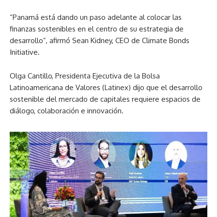
“Panamá está dando un paso adelante al colocar las
finanzas sostenibles en el centro de su estrategia de
desarrollo”, afirmó Sean Kidney, CEO de Climate Bonds
Initiative.
Olga Cantillo, Presidenta Ejecutiva de la Bolsa
Latinoamericana de Valores (Latinex) dijo que el desarrollo
sostenible del mercado de capitales requiere espacios de
diálogo, colaboración e innovación.