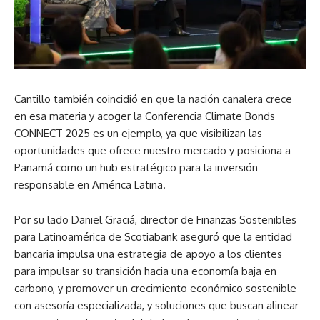
Cantillo también coincidió en que la nación canalera crece
en esa materia y acoger la Conferencia Climate Bonds
CONNECT 2025 es un ejemplo, ya que visibilizan las
oportunidades que ofrece nuestro mercado y posiciona a
Panamá como un hub estratégico para la inversión
responsable en América Latina.
Por su lado Daniel Graciá, director de Finanzas Sostenibles
para Latinoamérica de Scotiabank aseguró que la entidad
bancaria impulsa una estrategia de apoyo a los clientes
para impulsar su transición hacia una economía baja en
carbono, y promover un crecimiento económico sostenible
con asesoría especializada, y soluciones que buscan alinear