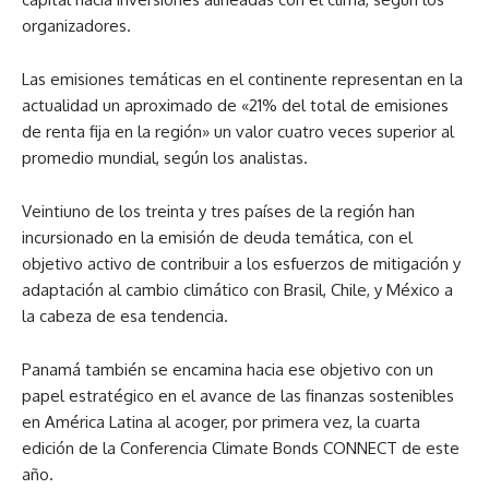
organizadores.
Las emisiones temáticas en el continente representan en la
actualidad un aproximado de «21% del total de emisiones
de renta fija en la región» un valor cuatro veces superior al
promedio mundial, según los analistas.
Veintiuno de los treinta y tres países de la región han
incursionado en la emisión de deuda temática, con el
objetivo activo de contribuir a los esfuerzos de mitigación y
adaptación al cambio climático con Brasil, Chile, y México a
la cabeza de esa tendencia.
Panamá también se encamina hacia ese objetivo con un
papel estratégico en el avance de las finanzas sostenibles
en América Latina al acoger, por primera vez, la cuarta
edición de la Conferencia Climate Bonds CONNECT de este
año.