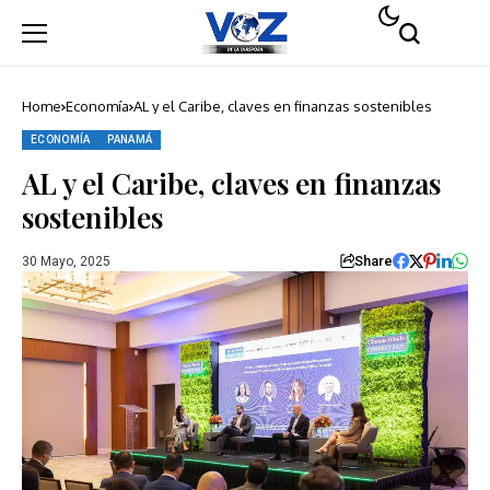
Home
Economía
AL y el Caribe, claves en finanzas sostenibles
ECONOMÍA
PANAMÁ
AL y el Caribe, claves en finanzas
sostenibles
Share
30 Mayo, 2025