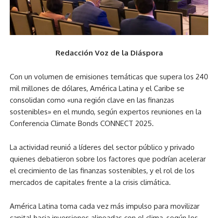
Redacción Voz de la Diáspora
Con un volumen de emisiones temáticas que supera los 240
mil millones de dólares, América Latina y el Caribe se
consolidan como «una región clave en las finanzas
sostenibles» en el mundo, según expertos reuniones en la
Conferencia Climate Bonds CONNECT 2025.
La actividad reunió a líderes del sector público y privado
quienes debatieron sobre los factores que podrían acelerar
el crecimiento de las finanzas sostenibles, y el rol de los
mercados de capitales frente a la crisis climática.
América Latina toma cada vez más impulso para movilizar
capital hacia inversiones alineadas con el clima, según los