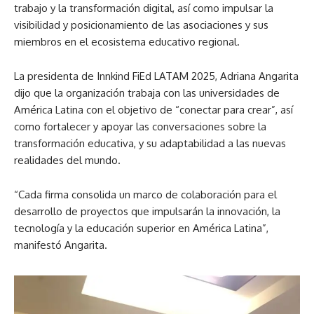
trabajo y la transformación digital, así como impulsar la
visibilidad y posicionamiento de las asociaciones y sus
miembros en el ecosistema educativo regional.
La presidenta de Innkind FiEd LATAM 2025, Adriana Angarita
dijo que la organización trabaja con las universidades de
América Latina con el objetivo de “conectar para crear”, así
como fortalecer y apoyar las conversaciones sobre la
transformación educativa, y su adaptabilidad a las nuevas
realidades del mundo.
“Cada firma consolida un marco de colaboración para el
desarrollo de proyectos que impulsarán la innovación, la
tecnología y la educación superior en América Latina”,
manifestó Angarita.