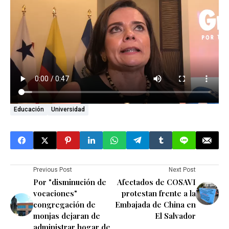
Educación
Universidad
Previous Post
Next Post
Por "disminución de
Afectados de COSAVI
vocaciones"
protestan frente a la
congregación de
Embajada de China en
monjas dejaran de
El Salvador
administrar hogar de