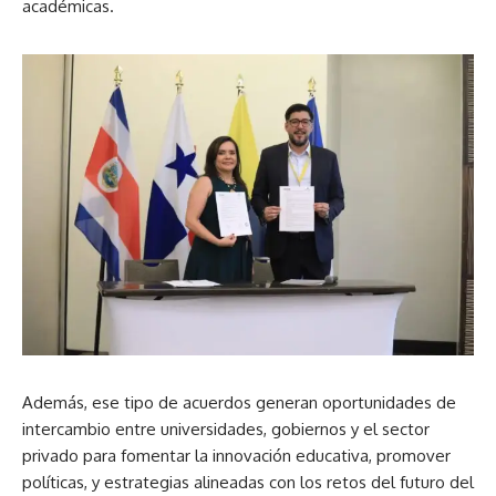
académicas.
Además, ese tipo de acuerdos generan oportunidades de
intercambio entre universidades, gobiernos y el sector
privado para fomentar la innovación educativa, promover
políticas, y estrategias alineadas con los retos del futuro del