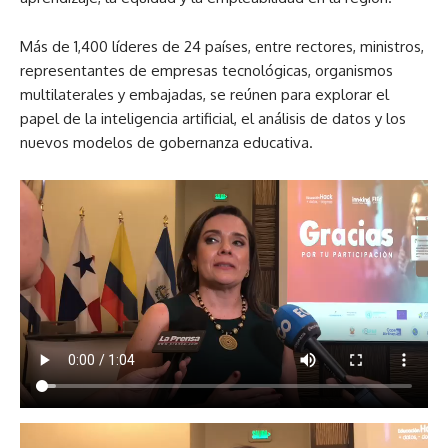
Más de 1,400 líderes de 24 países, entre rectores, ministros,
representantes de empresas tecnológicas, organismos
multilaterales y embajadas, se reúnen para explorar el
papel de la inteligencia artificial, el análisis de datos y los
nuevos modelos de gobernanza educativa.