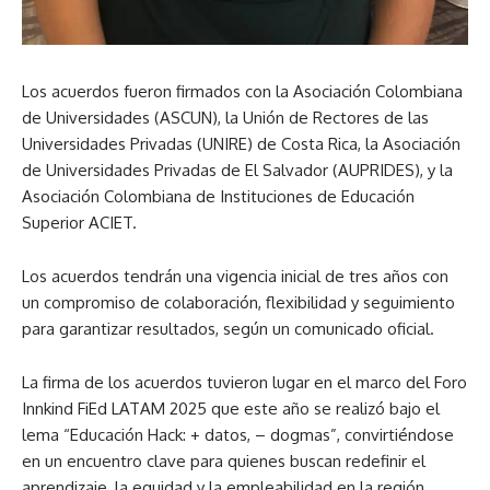
Los acuerdos fueron firmados con la Asociación Colombiana
de Universidades (ASCUN), la Unión de Rectores de las
Universidades Privadas (UNIRE) de Costa Rica, la Asociación
de Universidades Privadas de El Salvador (AUPRIDES), y la
Asociación Colombiana de Instituciones de Educación
Superior ACIET.
Los acuerdos tendrán una vigencia inicial de tres años con
un compromiso de colaboración, flexibilidad y seguimiento
para garantizar resultados, según un comunicado oficial.
La firma de los acuerdos tuvieron lugar en el marco del Foro
Innkind FiEd LATAM 2025 que este año se realizó bajo el
lema “Educación Hack: + datos, – dogmas”, convirtiéndose
en un encuentro clave para quienes buscan redefinir el
aprendizaje, la equidad y la empleabilidad en la región.