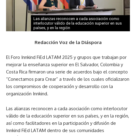
Las alianzas reconocen a cada asociación como
interlocutor válido de la educación superior en sus
países, y en la región
Redacción Voz de la Diáspora
El Foro Innkind FiEd LATAM 2025 y grupos que trabajan por
mejorar la enseñanza superior en El Salvador, Colombia y
Costa Rica firmaron una serie de acuerdos bajo el concepto
“Conectamos para Crear” a través de los cuales oficializaron
los compromisos de cooperación y desarrollo con la
organización Innkind.
Las alianzas reconocen a cada asociación como interlocutor
válido de la educación superior en sus países, y en la región,
así como facilitadores en la participación y difusión de
Innkind FiEd LATAM dentro de sus comunidades