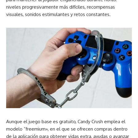
niveles progresivamente más difíciles, recompensas
visuales, sonidos estimulantes y retos constantes.
Aunque el juego base es gratuito, Candy Crush emplea el
modelo “freemium», en el que se ofrecen compras dentro
de la aplicación para obtener vidas extra, ayudas o avanzar