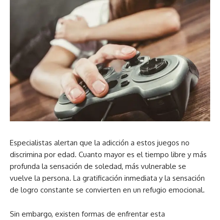
Especialistas alertan que la adicción a estos juegos no
discrimina por edad. Cuanto mayor es el tiempo libre y más
profunda la sensación de soledad, más vulnerable se
vuelve la persona. La gratificación inmediata y la sensación
de logro constante se convierten en un refugio emocional.
Sin embargo, existen formas de enfrentar esta