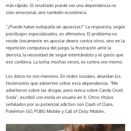
más rápido. El resultado puede ser una dependencia no
solo emocional, sino también económica.
“¿Puede haber ludopatía sin apuestas?” La respuesta, según
psicólogos especializados, es afirmativa. El problema no
reside únicamente en apostar dinero contra otros, sino en la
repetición compulsiva del juego, la frustración ante la
derrota, la necesidad de seguir intentándolo y el gasto que
eso conlleva. La lucha, muchas veces, es contra uno mismo.
Los datos no son menores. En redes sociales, abundan los
testimonios que advierten sobre esta dependencia. “Me
advirtieron sobre las drogas, pero nunca sobre Candy Crush
Soda”, escribió con ironía un usuario en X. Otros títulos
señalados por su potencial adictivo son Clash of Clans,
Pokémon GO, PUBG Mobile y Call of Duty: Mobile.