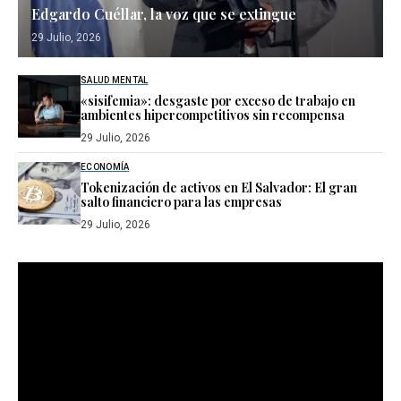
Edgardo Cuéllar, la voz que se extingue
29 Julio, 2026
SALUD MENTAL
«sisifemia»: desgaste por exceso de trabajo en
ambientes hipercompetitivos sin recompensa
29 Julio, 2026
ECONOMÍA
Tokenización de activos en El Salvador: El gran
salto financiero para las empresas
29 Julio, 2026
Reproductor
de
vídeo