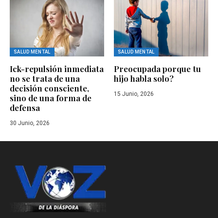
SALUD MENTAL
SALUD MENTAL
Ick-repulsión inmediata
Preocupada porque tu
no se trata de una
hijo habla solo?
decisión consciente,
15 Junio, 2026
sino de una forma de
defensa
30 Junio, 2026