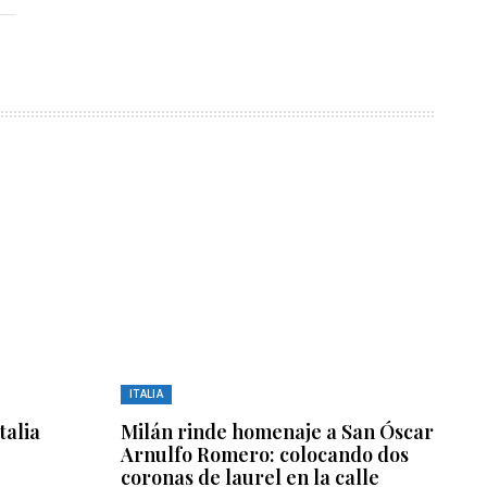
ITALIA
talia
Milán rinde homenaje a San Óscar
Arnulfo Romero: colocando dos
coronas de laurel en la calle