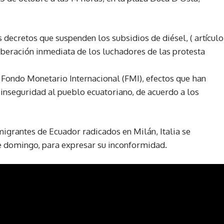
 decretos que suspenden los subsidios de diésel, ( artículo
beración inmediata de los luchadores de las protesta
 Fondo Monetario Internacional (FMI), efectos que han
 inseguridad al pueblo ecuatoriano, de acuerdo a los
igrantes de Ecuador radicados en Milán, Italia se
e domingo, para expresar su inconformidad.