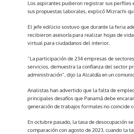
Los aspirantes pudieron registrar sus perfile
sus propuestas laborales, explicó Mizrachi q
El jefe edilicio sostuvo que durante la feria a
recibieron asesoría para realizar hojas de vida,
virtual para ciudadanos del interior.
“La participación de 234 empresas de sectores 
servicios, demuestra la confianza del sector 
administración”, dijo la Alcaldía en un comuni
Analistas han advertido que la falta de empleo
principales desafíos que Panamá debe encarar,
generación de trabajos formales no coincide 
En octubre pasado, la tasa de desocupación se
comparación con agosto de 2023, cuando la ta