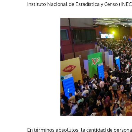
Instituto Nacional de Estadística y Censo (INE
En términos absolutos, la cantidad de person