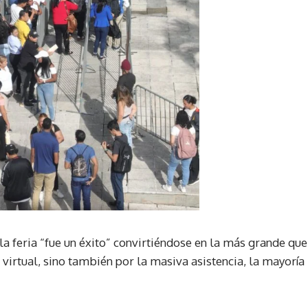
 la feria “fue un éxito” convirtiéndose en la más grande que
l virtual, sino también por la masiva asistencia, la mayoría