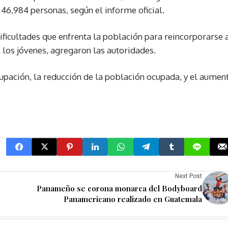
46,984 personas, según el informe oficial.
ificultades que enfrenta la población para reincorporarse 
los jóvenes, agregaron las autoridades.
cupación, la reducción de la población ocupada, y el aumen
Next Post
Panameño se corona monarca del Bodyboard
Panamericano realizado en Guatemala