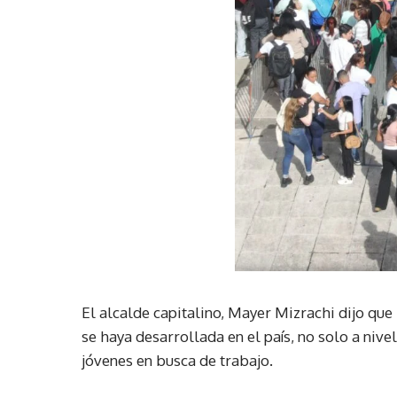
El alcalde capitalino, Mayer Mizrachi dijo que
se haya desarrollada en el país, no solo a nive
jóvenes en busca de trabajo.