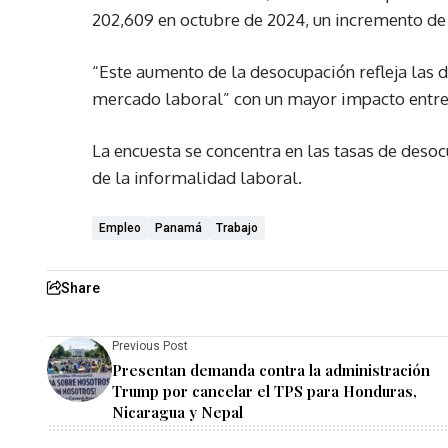
202,609 en octubre de 2024, un incremento de 
“Este aumento de la desocupación refleja las d
mercado laboral” con un mayor impacto entre 
La encuesta se concentra en las tasas de deso
de la informalidad laboral.
Empleo
Panamá
Trabajo
Share
Previous Post
Presentan demanda contra la administración
Trump por cancelar el TPS para Honduras,
Nicaragua y Nepal