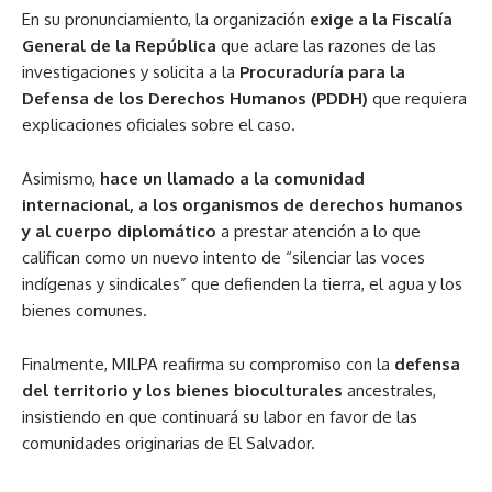
En su pronunciamiento, la organización
exige a la Fiscalía
General de la República
que aclare las razones de las
investigaciones y solicita a la
Procuraduría para la
Defensa de los Derechos Humanos (PDDH)
que requiera
explicaciones oficiales sobre el caso.
Asimismo,
hace un llamado a la comunidad
internacional, a los organismos de derechos humanos
y al cuerpo diplomático
a prestar atención a lo que
califican como un nuevo intento de “silenciar las voces
indígenas y sindicales” que defienden la tierra, el agua y los
bienes comunes.
Finalmente, MILPA reafirma su compromiso con la
defensa
del territorio y los bienes bioculturales
ancestrales,
insistiendo en que continuará su labor en favor de las
comunidades originarias de El Salvador.