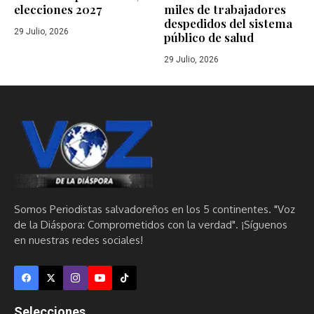
elecciones 2027
miles de trabajadores
despedidos del sistema
29 Julio, 2026
público de salud
29 Julio, 2026
Somos Periodistas salvadoreños en los 5 continentes. "Voz
de la Diáspora: Comprometidos con la verdad". ¡Síguenos
en nuestras redes sociales!
Selecciones