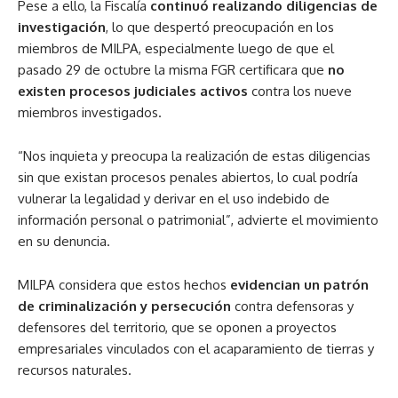
Pese a ello, la Fiscalía
continuó realizando diligencias de
investigación
, lo que despertó preocupación en los
miembros de MILPA, especialmente luego de que el
pasado 29 de octubre la misma FGR certificara que
no
existen procesos judiciales activos
contra los nueve
miembros investigados.
“Nos inquieta y preocupa la realización de estas diligencias
sin que existan procesos penales abiertos, lo cual podría
vulnerar la legalidad y derivar en el uso indebido de
información personal o patrimonial”, advierte el movimiento
en su denuncia.
MILPA considera que estos hechos
evidencian un patrón
de criminalización y persecución
contra defensoras y
defensores del territorio, que se oponen a proyectos
empresariales vinculados con el acaparamiento de tierras y
recursos naturales.