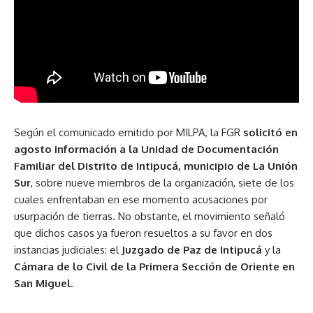
Según el comunicado emitido por MILPA, la FGR
solicitó en
agosto información a la Unidad de Documentación
Familiar del Distrito de Intipucá, municipio de La Unión
Sur
, sobre nueve miembros de la organización, siete de los
cuales enfrentaban en ese momento acusaciones por
usurpación de tierras. No obstante, el movimiento señaló
que dichos casos ya fueron resueltos a su favor en dos
instancias judiciales: el
Juzgado de Paz de Intipucá
y la
Cámara de lo Civil de la Primera Sección de Oriente en
San Miguel
.