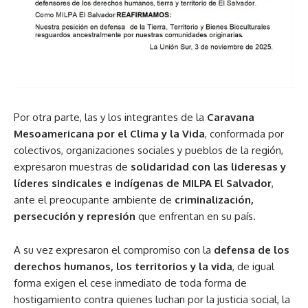
Por otra parte, las y los integrantes de la
Caravana
Mesoamericana por el Clima y la Vida
, conformada por
colectivos, organizaciones sociales y pueblos de la región,
expresaron muestras de
solidaridad con las lideresas y
líderes sindicales e indígenas de MILPA El Salvador
,
ante el preocupante ambiente de
criminalización,
persecución y represión
que enfrentan en su país.
A su vez expresaron el compromiso con la
defensa de los
derechos humanos, los territorios y la vida
, de igual
forma exigen el cese inmediato de toda forma de
hostigamiento contra quienes luchan por la justicia social, la