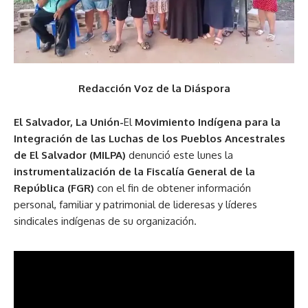
Redacción Voz de la Diáspora
El Salvador, La Unión-
El
Movimiento Indígena para la
Integración de las Luchas de los Pueblos Ancestrales
de El Salvador (MILPA)
denunció este lunes la
instrumentalización de la Fiscalía General de la
República (FGR)
con el fin de obtener información
personal, familiar y patrimonial de lideresas y líderes
sindicales indígenas de su organización.