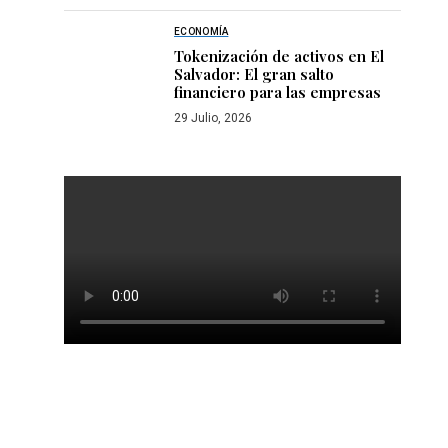
ECONOMÍA
Tokenización de activos en El
Salvador: El gran salto
financiero para las empresas
29 Julio, 2026