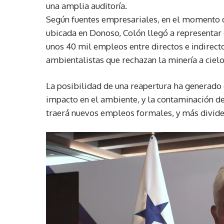
una amplia auditoría.
Según fuentes empresariales, en el momento 
ubicada en Donoso, Colón llegó a representar 
unos 40 mil empleos entre directos e indirect
ambientalistas que rechazan la minería a cielo
La posibilidad de una reapertura ha generado o
impacto en el ambiente, y la contaminación del
traerá nuevos empleos formales, y más divide