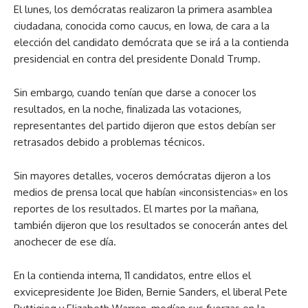
El lunes, los demócratas realizaron la primera asamblea
ciudadana, conocida como caucus, en Iowa, de cara a la
elección del candidato demócrata que se irá a la contienda
presidencial en contra del presidente Donald Trump.
Sin embargo, cuando tenían que darse a conocer los
resultados, en la noche, finalizada las votaciones,
representantes del partido dijeron que estos debían ser
retrasados debido a problemas técnicos.
Sin mayores detalles, voceros demócratas dijeron a los
medios de prensa local que habían «inconsistencias» en los
reportes de los resultados. El martes por la mañana,
también dijeron que los resultados se conocerán antes del
anochecer de ese día.
En la contienda interna, 11 candidatos, entre ellos el
exvicepresidente Joe Biden, Bernie Sanders, el liberal Pete