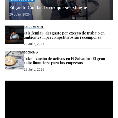
Edgardo Cuéllar, la voz que se extingue
29 Julio, 2026
SALUD MENTAL
«sisifemia»: desgaste por exceso de trabajo en
ambientes hipercompetitivos sin recompensa
29 Julio, 2026
ECONOMÍA
Tokenización de activos en El Salvador: El gran
salto financiero para las empresas
29 Julio, 2026
Reproductor
de
vídeo