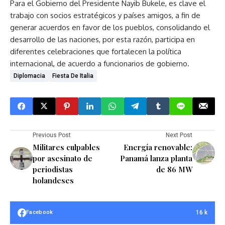
Para el Gobierno del Presidente Nayib Bukele, es clave el
trabajo con socios estratégicos y países amigos, a fin de
generar acuerdos en favor de los pueblos, consolidando el
desarrollo de las naciones, por esta razón, participa en
diferentes celebraciones que fortalecen la política
internacional, de acuerdo a funcionarios de gobierno.
Diplomacia
Fiesta De Italia
Previous Post
Next Post
Militares culpables
Energía renovable:
por asesinato de
Panamá lanza planta
periodistas
de 86 MW
holandeses
16 k
Facebook