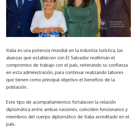
Italia es una potencia mundial en la industria turística, las
alianzas que establecen con El Salvador reafirman el
compromiso de trabajo con el país, reiterando su confianza
en esta administración, para continuar realizando labores
que tienen como principal objetivo el beneficio de la
población.
Este tipo de acompañamientos fortalecen la relación
diplomática entre ambas naciones, coinciden funcionarios y
miembros del cuerpo diplomático de Italia acreditado en el
país.