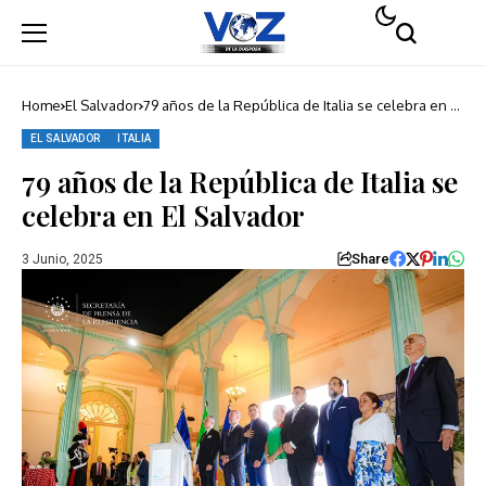
Home
El Salvador
79 años de la República de Italia se celebra en El
Salvador
EL SALVADOR
ITALIA
79 años de la República de Italia se
celebra en El Salvador
Share
3 Junio, 2025