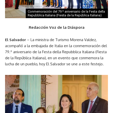
Conmemoración del 79.º aniversario de la Festa della
Repubblica Italiana (Fiesta de la República Italiana)
Redacción Voz de la Diáspora
El Salvador
– La ministra de Turismo Morena Valdez,
acompañó a la embajada de Italia en la conmemoración del
79.º aniversario de la Festa della Repubblica Italiana (Fiesta
de la República Italiana), en un evento que conmemora la
lucha de un pueblo, hoy El Salvador se une a este festejo.