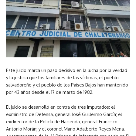
Este juicio marca un paso decisivo en la lucha por la verdad
y la justicia que los familiares de las víctimas, el pueblo
salvadoreño y el pueblo de los Países Bajos han mantenido
por 43 años desde el 17 de marzo de 1982.
El juicio se desarrolló en contra de tres imputados: el
exministro de Defensa, general José Guillermo García; el
exdirector de la Policía de Hacienda, general Francisco
Antonio Morán; y el coronel Mario Adalberto Reyes Mena,