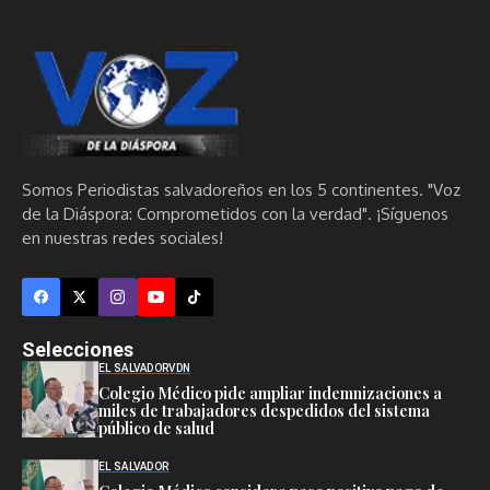
Somos Periodistas salvadoreños en los 5 continentes. "Voz
de la Diáspora: Comprometidos con la verdad". ¡Síguenos
en nuestras redes sociales!
Selecciones
EL SALVADOR
VDN
Colegio Médico pide ampliar indemnizaciones a
miles de trabajadores despedidos del sistema
público de salud
EL SALVADOR