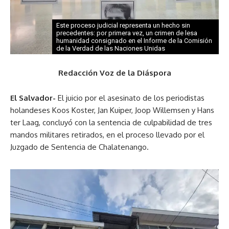
Este proceso judicial representa un hecho sin
precedentes: por primera vez, un crimen de lesa
humanidad consignado en el Informe de la Comisión
de la Verdad de las Naciones Unidas
Redacción Voz de la Diáspora
El Salvador-
El juicio por el asesinato de los periodistas
holandeses Koos Koster, Jan Kuiper, Joop Willemsen y Hans
ter Laag, concluyó con la sentencia de culpabilidad de tres
mandos militares retirados, en el proceso llevado por el
Juzgado de Sentencia de Chalatenango.