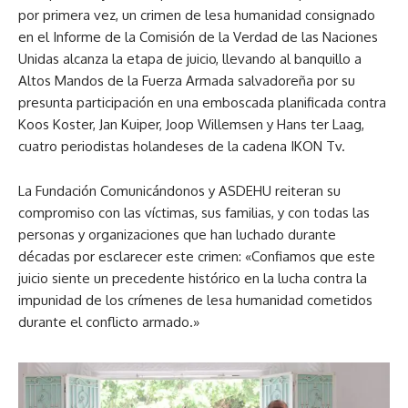
por primera vez, un crimen de lesa humanidad consignado
en el Informe de la Comisión de la Verdad de las Naciones
Unidas alcanza la etapa de juicio, llevando al banquillo a
Altos Mandos de la Fuerza Armada salvadoreña por su
presunta participación en una emboscada planificada contra
Koos Koster, Jan Kuiper, Joop Willemsen y Hans ter Laag,
cuatro periodistas holandeses de la cadena IKON Tv.
La Fundación Comunicándonos y ASDEHU reiteran su
compromiso con las víctimas, sus familias, y con todas las
personas y organizaciones que han luchado durante
décadas por esclarecer este crimen: «Confiamos que este
juicio siente un precedente histórico en la lucha contra la
impunidad de los crímenes de lesa humanidad cometidos
durante el conflicto armado.»