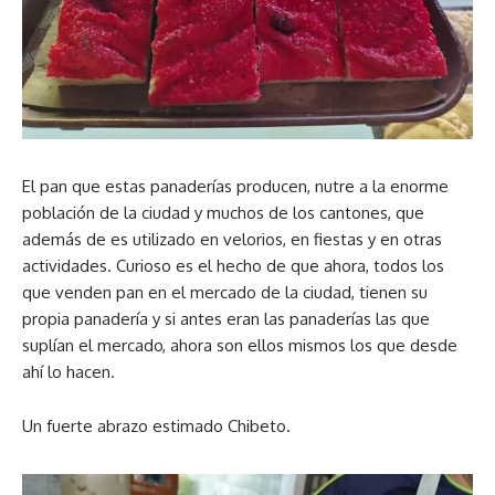
El pan que estas panaderías producen, nutre a la enorme
población de la ciudad y muchos de los cantones, que
además de es utilizado en velorios, en fiestas y en otras
actividades. Curioso es el hecho de que ahora, todos los
que venden pan en el mercado de la ciudad, tienen su
propia panadería y si antes eran las panaderías las que
suplían el mercado, ahora son ellos mismos los que desde
ahí lo hacen.
Un fuerte abrazo estimado Chibeto.