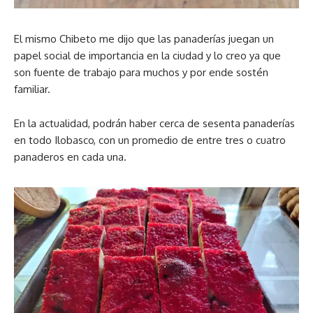
El mismo Chibeto me dijo que las panaderías juegan un
papel social de importancia en la ciudad y lo creo ya que
son fuente de trabajo para muchos y por ende sostén
familiar.
En la actualidad, podrán haber cerca de sesenta panaderías
en todo Ilobasco, con un promedio de entre tres o cuatro
panaderos en cada una.