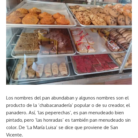
Los nombres del pan abundaban y algunos nombres son el
producto de la ‘chabacanadería’ popular o de su creador, el
panadero. Así, ‘las peperechas’, es pan menudeado bien
pintado, pero ‘las honradas’ es también pan menudeado sin
color. De ‘La María Luisa’ se dice que proviene de San
Vicente.