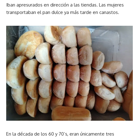
Iban apresurados en dirección a las tiendas. Las mujeres
transportaban el pan dulce ya más tarde en canastos.
En la década de los 60 y 70’s, eran únicamente tres