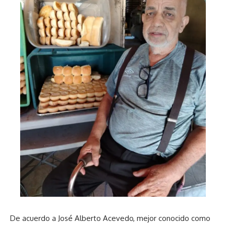
De acuerdo a José Alberto Acevedo, mejor conocido como