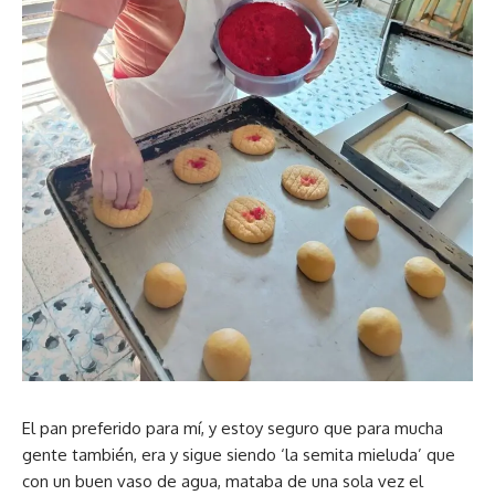
El pan preferido para mí, y estoy seguro que para mucha
gente también, era y sigue siendo ‘la semita mieluda’ que
con un buen vaso de agua, mataba de una sola vez el