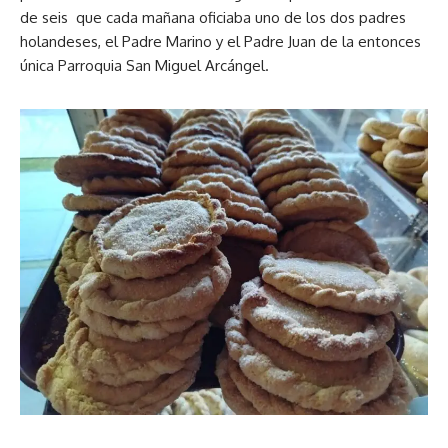
de seis que cada mañana oficiaba uno de los dos padres
holandeses, el Padre Marino y el Padre Juan de la entonces
única Parroquia San Miguel Arcángel.