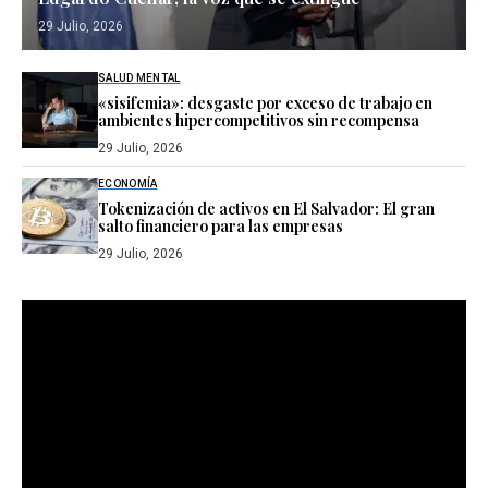
29 Julio, 2026
SALUD MENTAL
«sisifemia»: desgaste por exceso de trabajo en
ambientes hipercompetitivos sin recompensa
29 Julio, 2026
ECONOMÍA
Tokenización de activos en El Salvador: El gran
salto financiero para las empresas
29 Julio, 2026
Reproductor
de
vídeo