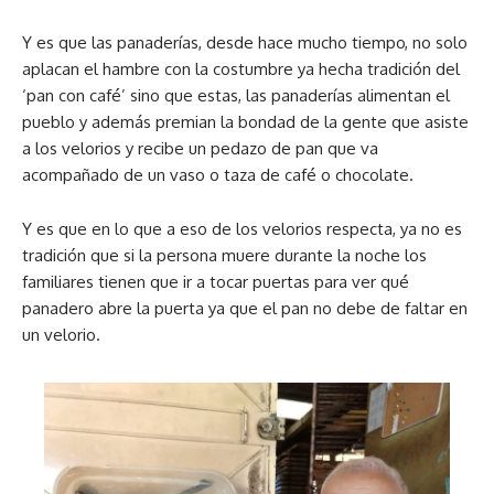
Y es que las panaderías, desde hace mucho tiempo, no solo
aplacan el hambre con la costumbre ya hecha tradición del
‘pan con café’ sino que estas, las panaderías alimentan el
pueblo y además premian la bondad de la gente que asiste
a los velorios y recibe un pedazo de pan que va
acompañado de un vaso o taza de café o chocolate.
Y es que en lo que a eso de los velorios respecta, ya no es
tradición que si la persona muere durante la noche los
familiares tienen que ir a tocar puertas para ver qué
panadero abre la puerta ya que el pan no debe de faltar en
un velorio.