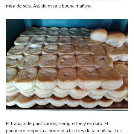
misa de seis. Así, de misa a buena mañana.
El trabajo de panificación, siempre fue y es duro. El
panadero empieza a hornear a las tres de la mañana. Los