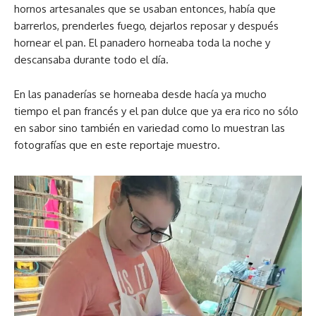
hornos artesanales que se usaban entonces, había que
barrerlos, prenderles fuego, dejarlos reposar y después
hornear el pan. El panadero horneaba toda la noche y
descansaba durante todo el día.
En las panaderías se horneaba desde hacía ya mucho
tiempo el pan francés y el pan dulce que ya era rico no sólo
en sabor sino también en variedad como lo muestran las
fotografías que en este reportaje muestro.