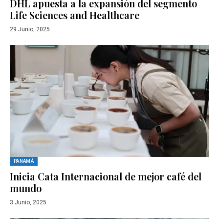
DHL apuesta a la expansión del segmento
Life Sciences and Healthcare
29 Junio, 2025
PANAMÁ
Inicia Cata Internacional de mejor café del
mundo
3 Junio, 2025