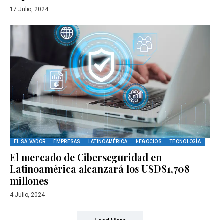
17 Julio, 2024
EL SALVADOR
EMPRESAS
LATINOAMÉRICA
NEGOCIOS
TECNOLOGÍA
El mercado de Ciberseguridad en
Latinoamérica alcanzará los USD$1,708
millones
4 Julio, 2024