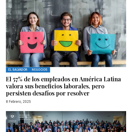
EL SALVADOR
NEGOCIOS
El 57% de los empleados en América Latina
valora sus beneficios laborales, pero
persisten desafíos por resolver
8 Febrero, 2025