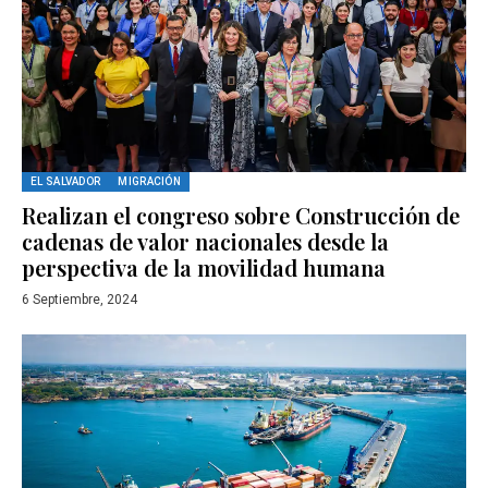
EL SALVADOR
MIGRACIÓN
Realizan el congreso sobre Construcción de
cadenas de valor nacionales desde la
perspectiva de la movilidad humana
6 Septiembre, 2024