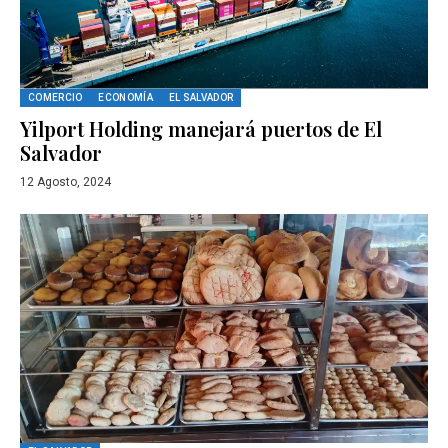
COMERCIO
ECONOMÍA
EL SALVADOR
Yilport Holding manejará puertos de El
Salvador
12 Agosto, 2024