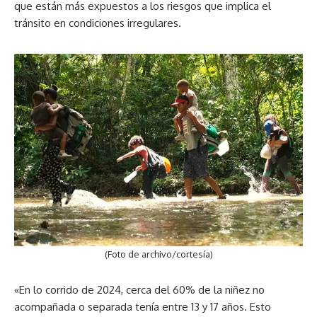
que están más expuestos a los riesgos que implica el
tránsito en condiciones irregulares.
(Foto de archivo/cortesía)
«En lo corrido de 2024, cerca del 60% de la niñez no
acompañada o separada tenía entre 13 y 17 años. Esto