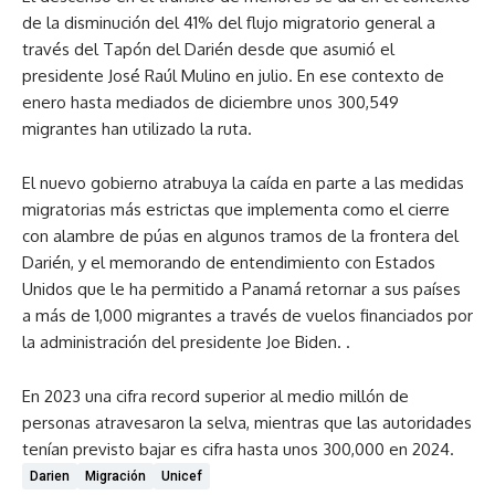
de la disminución del 41% del flujo migratorio general a
través del Tapón del Darién desde que asumió el
presidente José Raúl Mulino en julio. En ese contexto de
enero hasta mediados de diciembre unos 300,549
migrantes han utilizado la ruta.
El nuevo gobierno atrabuya la caída en parte a las medidas
migratorias más estrictas que implementa como el cierre
con alambre de púas en algunos tramos de la frontera del
Darién, y el memorando de entendimiento con Estados
Unidos que le ha permitido a Panamá retornar a sus países
a más de 1,000 migrantes a través de vuelos financiados por
la administración del presidente Joe Biden. .
En 2023 una cifra record superior al medio millón de
personas atravesaron la selva, mientras que las autoridades
tenían previsto bajar es cifra hasta unos 300,000 en 2024.
Darien
Migración
Unicef