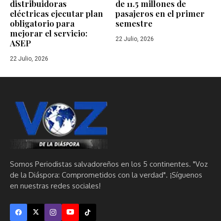
distribuidoras
de 11.5 millones de
eléctricas ejecutar plan
pasajeros en el primer
obligatorio para
semestre
mejorar el servicio:
22 Julio, 2026
ASEP
22 Julio, 2026
Somos Periodistas salvadoreños en los 5 continentes. "Voz
de la Diáspora: Comprometidos con la verdad". ¡Síguenos
en nuestras redes sociales!