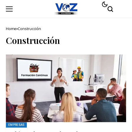
Home
Construcción
Construcción
EMPRESAS