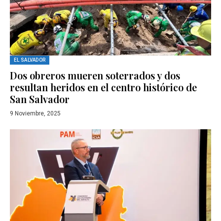
EL SALVADOR
Dos obreros mueren soterrados y dos
resultan heridos en el centro histórico de
San Salvador
9 Noviembre, 2025