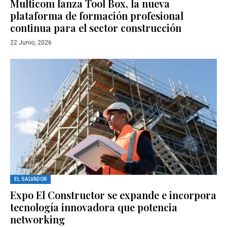
Multicom lanza Tool Box, la nueva
plataforma de formación profesional
continua para el sector construcción
22 Junio, 2026
EL SALVADOR
Expo El Constructor se expande e incorpora
tecnología innovadora que potencia
networking