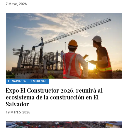
7 Mayo, 2026
EL SALVADOR
EMPRESAS
Expo El Constructor 2026, reunirá al
ecosistema de la construcción en El
Salvador
19 Marzo, 2026