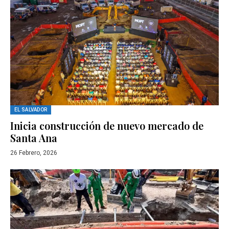
EL SALVADOR
Inicia construcción de nuevo mercado de
Santa Ana
26 Febrero, 2026