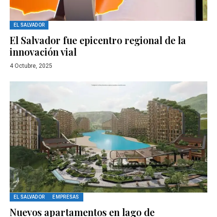
EL SALVADOR
El Salvador fue epicentro regional de la
innovación vial
4 Octubre, 2025
EL SALVADOR
EMPRESAS
Nuevos apartamentos en lago de