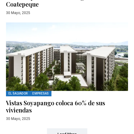
Coatepeque
30 Mayo, 2025
EL SALVADOR
EMPRESAS
Vistas Soyapango coloca 60% de sus
viviendas
30 Mayo, 2025