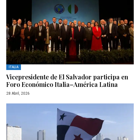
ITALIA
Vicepresidente de El Salvador participa en
Foro Económico Italia–América Latina
28 Abril, 2026