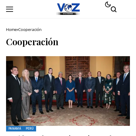
Home
Cooperación
Cooperación
PANAMÁ
PERÚ