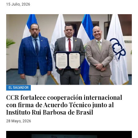
15 Julio, 2026
EL SALVADOR
CCR fortalece cooperación internacional
con firma de Acuerdo Técnico junto al
Instituto Rui Barbosa de Brasil
28 Mayo, 2026