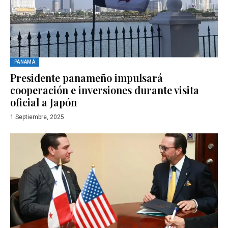
PANAMÁ
Presidente panameño impulsará
cooperación e inversiones durante visita
oficial a Japón
1 Septiembre, 2025