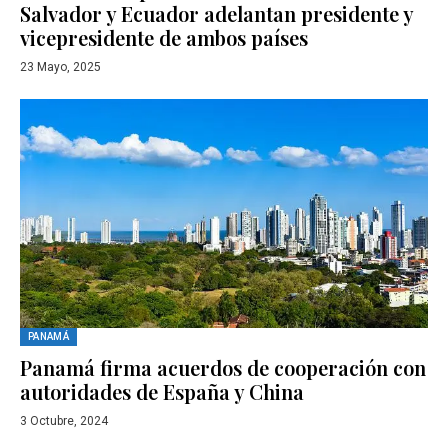
Salvador y Ecuador adelantan presidente y
vicepresidente de ambos países
23 Mayo, 2025
PANAMÁ
Panamá firma acuerdos de cooperación con
autoridades de España y China
3 Octubre, 2024