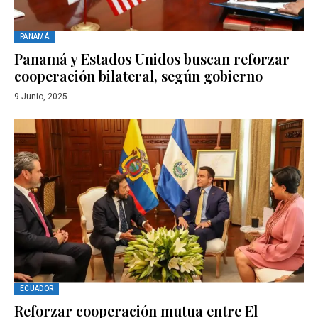
PANAMÁ
Panamá y Estados Unidos buscan reforzar
cooperación bilateral, según gobierno
9 Junio, 2025
ECUADOR
Reforzar cooperación mutua entre El