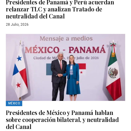
Presidentes de Panamá y Perú acuerdan
relanzar TLC y analizan Tratado de
neutralidad del Canal
28 Julio, 2026
MÉXICO
Presidentes de México y Panamá hablan
sobre cooperación bilateral, y neutralidad
del Canal