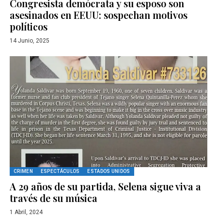
Congresista demócrata y su esposo son
asesinados en EEUU: sospechan motivos
políticos
14 Junio, 2025
CRIMEN
ESPECTÁCULOS
ESTADOS UNIDOS
A 29 años de su partida, Selena sigue viva a
través de su música
1 Abril, 2024