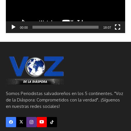
00:00
18:07
Somos Periodistas salvadoreños en los 5 continentes. "Voz
de la Diáspora: Comprometidos con la verdad". ¡Síguenos
en nuestras redes sociales!