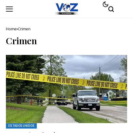
Home
Crimen
Crimen
ESTADOS UNIDOS