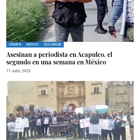
CRIMEN
MÉXICO
SEGURIDAD
Asesinan a periodista en Acapulco, el
segundo en una semana en México
17 Julio, 2023