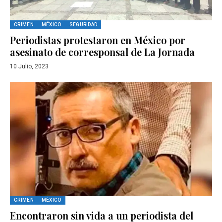
CRIMEN
MÉXICO
SEGURIDAD
Periodistas protestaron en México por
asesinato de corresponsal de La Jornada
10 Julio, 2023
CRIMEN
MÉXICO
Encontraron sin vida a un periodista del