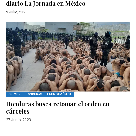
diario La Jornada en México
9 Julio, 2023
CRIMEN
HONDURAS
LATINOAMÉRICA
Honduras busca retomar el orden en
cárceles
27 Junio, 2023