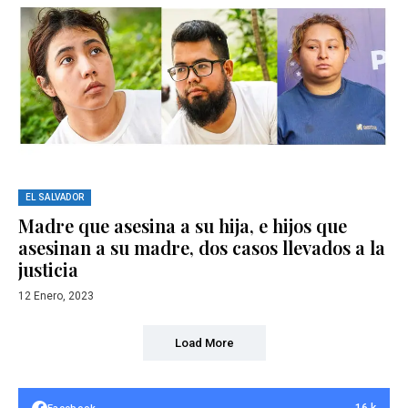
EL SALVADOR
Madre que asesina a su hija, e hijos que
asesinan a su madre, dos casos llevados a la
justicia
12 Enero, 2023
Load More