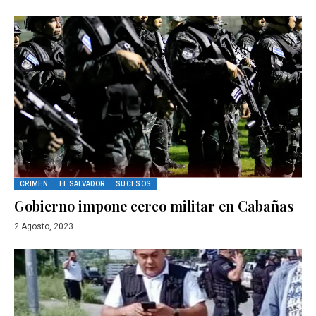
CRIMEN
EL SALVADOR
SUCESOS
Gobierno impone cerco militar en Cabañas
2 Agosto, 2023