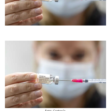
Foto: Cortesía.