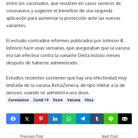
entre los vacunados, que resulten en casos severos de
coronavirus y sugieren el beneficio de una segunda
aplicación para aumentar la protección ante las nuevas
variantes.
El estudio contradice informes publicados por Johnson &
Johnson hace unas semanas, que aseguraban que la vacuna
era tan efectiva contra la variante Delta incluso meses
después de haberse administrado.
Estudios recientes sostienen que hay una efectividad muy
limitada de la vacuna AstraZeneca, de tipo militar a la de
Janssen, cuando se administra una dosis.
Coronavirus
Covid-19
Dosis
Vacuna
Virus
Previous Post
Next Post