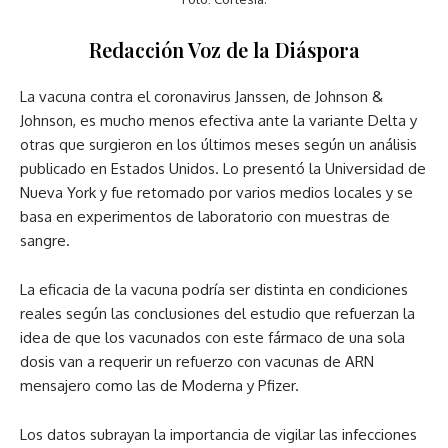
Redacción Voz de la Diáspora
La vacuna contra el coronavirus Janssen, de Johnson &
Johnson, es mucho menos efectiva ante la variante Delta y
otras que surgieron en los últimos meses según un análisis
publicado en Estados Unidos. Lo presentó la Universidad de
Nueva York y fue retomado por varios medios locales y se
basa en experimentos de laboratorio con muestras de
sangre.
La eficacia de la vacuna podría ser distinta en condiciones
reales según las conclusiones del estudio que refuerzan la
idea de que los vacunados con este fármaco de una sola
dosis van a requerir un refuerzo con vacunas de ARN
mensajero como las de Moderna y Pfizer.
Los datos subrayan la importancia de vigilar las infecciones