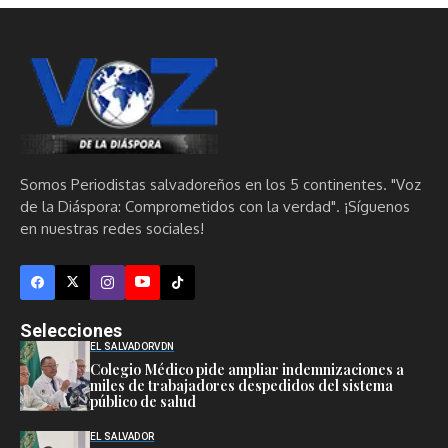
Somos Periodistas salvadoreños en los 5 continentes. "Voz
de la Diáspora: Comprometidos con la verdad". ¡Síguenos
en nuestras redes sociales!
Selecciones
EL SALVADOR
VDN
Colegio Médico pide ampliar indemnizaciones a
miles de trabajadores despedidos del sistema
público de salud
EL SALVADOR