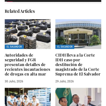
Related Articles
EL SALVADOR
EL SALVADOR
Autoridades de
CIDH lleva a la Corte
seguridad y FGR
IDH caso por
presentan detalles de
destitución de
recientes incautaciones
magistrado de la Corte
de drogas en alta mar
Suprema de El Salvador
30 Julio, 2026
29 Julio, 2026