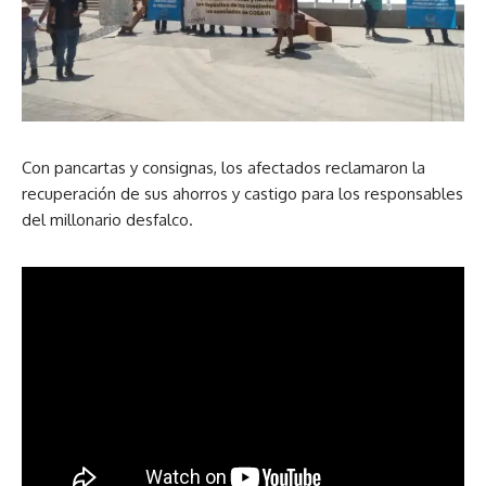
Con pancartas y consignas, los afectados reclamaron la
recuperación de sus ahorros y castigo para los responsables
del millonario desfalco.