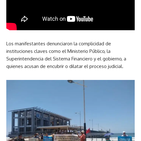
Los manifestantes denunciaron la complicidad de
instituciones claves como el Ministerio Público, la
Superintendencia del Sistema Financiero y el gobierno, a
quienes acusan de encubrir o dilatar el proceso judicial.