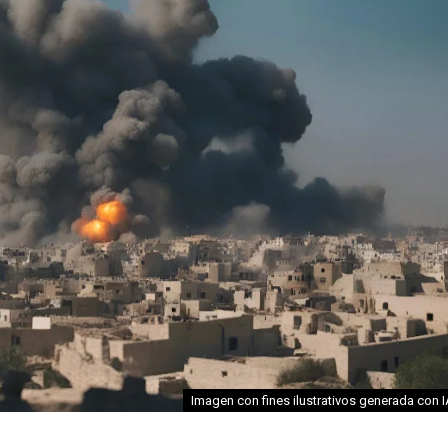
Imagen con fines ilustrativos generada con 