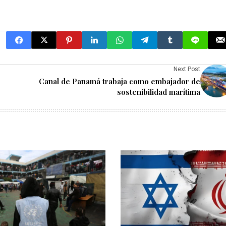
Next Post
Canal de Panamá trabaja como embajador de
sostenibilidad marítima