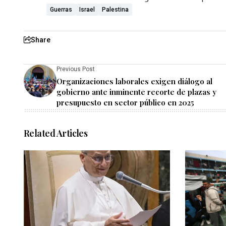
Guerras
Israel
Palestina
Share
Previous Post
Organizaciones laborales exigen diálogo al
gobierno ante inminente recorte de plazas y
presupuesto en sector público en 2025
Related Articles