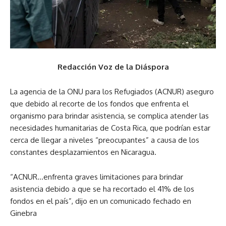
Redacción Voz de la Diáspora
La agencia de la ONU para los Refugiados (ACNUR) aseguro
que debido al recorte de los fondos que enfrenta el
organismo para brindar asistencia, se complica atender las
necesidades humanitarias de Costa Rica, que podrían estar
cerca de llegar a niveles “preocupantes” a causa de los
constantes desplazamientos en Nicaragua.
“ACNUR…enfrenta graves limitaciones para brindar
asistencia debido a que se ha recortado el 41% de los
fondos en el país”, dijo en un comunicado fechado en
Ginebra