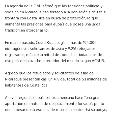
La agencia de la ONU afirmó que las tensiones políticas y
sociales en Nicaragua han forzado a la población a cruzar la
frontera con Costa Rica en busca de protección, lo que
aumenta las presiones para el país que posee una larga
tradición en otorgar asilo.
En marzo pasado, Costa Rica acogía a más de 194.000
nicaragüenses solicitantes de asilo y 9.216 refugiados
registrados, más de la mitad de todos los ciudadanos de
ese país desplazadas alrededor del mundo, según ACNUR.
Agregó que los refugiados y solicitantes de asilo de
Nicaragua presentan casi un 4% del total de 5.1 millones de
habitantes de Costa Rica.
A nivel regional, el país centroamericano hace “una gran
aportación en materia de desplazamiento forzado”, por lo
que a pesar de la escasez de recursos mantendrá su apoyo,