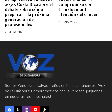
2030: Costa Rica abre el
compromiso con
debate sobre cómo
transformar la
preparar a la próxima
atención del cáncer
generación de
2 Junio, 2026
profesionales
20 Julio, 2026
Somos Periodistas salvadoreños en los 5 continentes. "Voz
de la Diáspora: Comprometidos con la verdad". ¡Síguenos
en nuestras redes sociales!