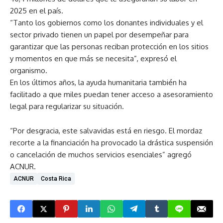
2025 en el país.
“Tanto los gobiernos como los donantes individuales y el
sector privado tienen un papel por desempeñar para
garantizar que las personas reciban protección en los sitios
y momentos en que más se necesita”, expresó el
organismo.
En los últimos años, la ayuda humanitaria también ha
facilitado a que miles puedan tener acceso a asesoramiento
legal para regularizar su situación.
“Por desgracia, este salvavidas está en riesgo. El mordaz
recorte a la financiación ha provocado la drástica suspensión
o cancelación de muchos servicios esenciales” agregó
ACNUR.
ACNUR
Costa Rica