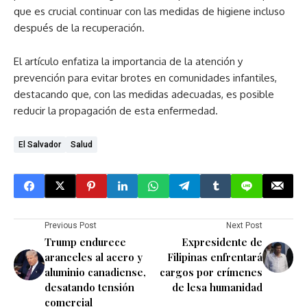
que es crucial continuar con las medidas de higiene incluso
después de la recuperación.
El artículo enfatiza la importancia de la atención y
prevención para evitar brotes en comunidades infantiles,
destacando que, con las medidas adecuadas, es posible
reducir la propagación de esta enfermedad.
El Salvador
Salud
Previous Post
Next Post
Trump endurece
Expresidente de
aranceles al acero y
Filipinas enfrentará
aluminio canadiense,
cargos por crímenes
desatando tensión
de lesa humanidad
comercial