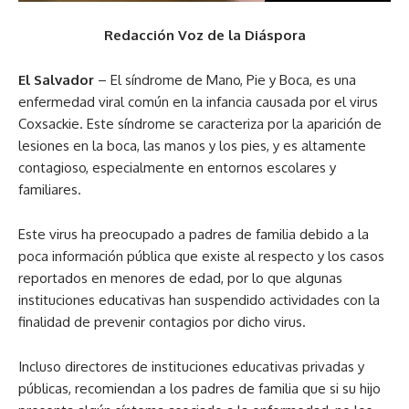
Redacción Voz de la Diáspora
El Salvador
– El síndrome de Mano, Pie y Boca, es una
enfermedad viral común en la infancia causada por el virus
Coxsackie. Este síndrome se caracteriza por la aparición de
lesiones en la boca, las manos y los pies, y es altamente
contagioso, especialmente en entornos escolares y
familiares.
Este virus ha preocupado a padres de familia debido a la
poca información pública que existe al respecto y los casos
reportados en menores de edad, por lo que algunas
instituciones educativas han suspendido actividades con la
finalidad de prevenir contagios por dicho virus.
Incluso directores de instituciones educativas privadas y
públicas, recomiendan a los padres de familia que si su hijo