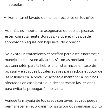
escuelas.
Fomentar el lavado de manos frecuente en los niños.
Además, es importante asegurarse de que las piscinas
estén correctamente cloradas, ya que el virus puede
sobrevivir en aguas con bajo nivel de cloración.
No existe un tratamiento específico para este síndrome; el
manejo se centra en aliviar los síntomas mediante el uso de
acetaminofén para la fiebre, antihistamínicos en caso de
picazón y enjuagues bucales suaves para reducir el dolor de
las lesiones en la boca. Se aconseja mantener a los niños
afectados en casa hasta que desaparezcan las lesiones
para evitar la propagación del virus.
Aunque la mayoría de los casos son leves, el virus puede
permanecer en el organismo hasta por dos semanas, por lo