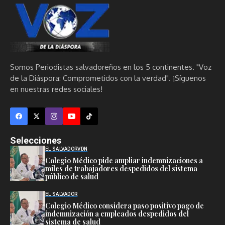
Somos Periodistas salvadoreños en los 5 continentes. "Voz
de la Diáspora: Comprometidos con la verdad". ¡Síguenos
en nuestras redes sociales!
Selecciones
EL SALVADOR
VDN
Colegio Médico pide ampliar indemnizaciones a
miles de trabajadores despedidos del sistema
público de salud
EL SALVADOR
Colegio Médico considera paso positivo pago de
indemnización a empleados despedidos del
sistema de salud