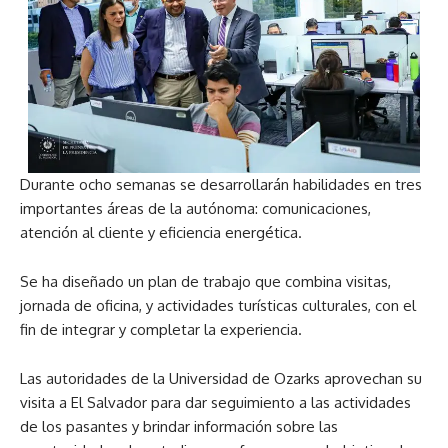
Durante ocho semanas se desarrollarán habilidades en tres
importantes áreas de la autónoma: comunicaciones,
atención al cliente y eficiencia energética.
Se ha diseñado un plan de trabajo que combina visitas,
jornada de oficina, y actividades turísticas culturales, con el
fin de integrar y completar la experiencia.
Las autoridades de la Universidad de Ozarks aprovechan su
visita a El Salvador para dar seguimiento a las actividades
de los pasantes y brindar información sobre las