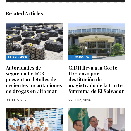
Related Articles
EL SALVADOR
EL SALVADOR
Autoridades de
CIDH lleva a la Corte
seguridad y FGR
IDH caso por
presentan detalles de
destitución de
recientes incautaciones
magistrado de la Corte
de drogas en alta mar
Suprema de El Salvador
30 Julio, 2026
29 Julio, 2026