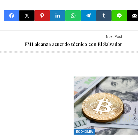
Next Post
FMI alcanza acuerdo técnico con El Salvador
ECONOMÍA