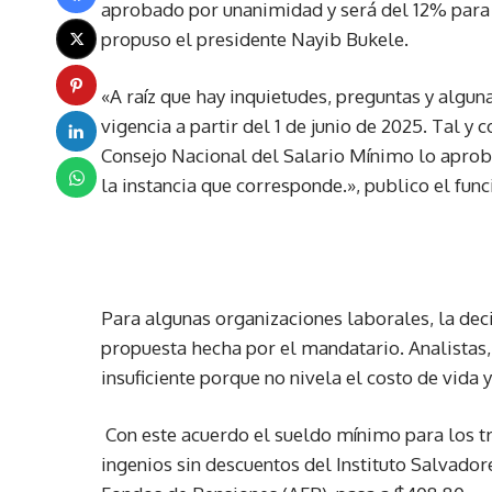
aprobado por unanimidad y será del 12% para q
propuso el presidente Nayib Bukele.
«A raíz que hay inquietudes, preguntas y algun
vigencia a partir del 1 de junio de 2025. Tal y
Consejo Nacional del Salario Mínimo lo aprob
la instancia que corresponde.», publico el fun
Para algunas organizaciones laborales, la dec
propuesta hecha por el mandatario. Analistas, 
insuficiente porque no nivela el costo de vida
Con este acuerdo el sueldo mínimo para los tr
ingenios sin descuentos del Instituto Salvador