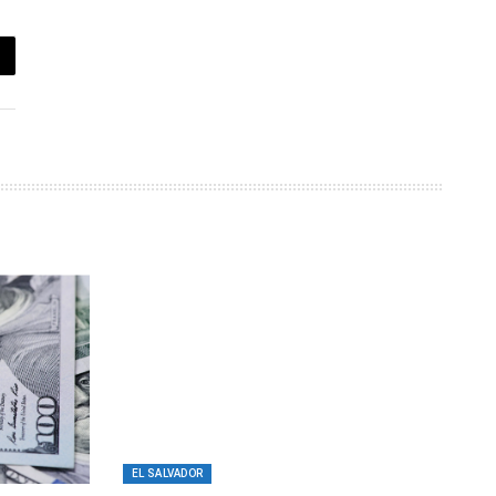
EL SALVADOR