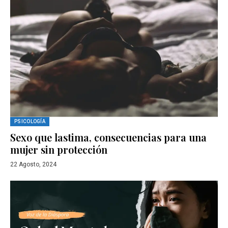
PSICOLOGÍA
Sexo que lastima, consecuencias para una
mujer sin protección
22 Agosto, 2024