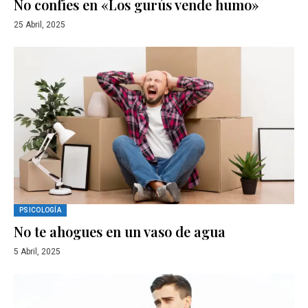
No confíes en «Los gurús vende humo»
25 Abril, 2025
PSICOLOGÍA
No te ahogues en un vaso de agua
5 Abril, 2025