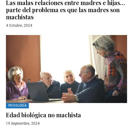
Las malas relaciones entre madres e hijas…
parte del problema es que las madres son
machistas
4 Octubre, 2024
PSICOLOGÍA
Edad biológica no machista
19 Septiembre, 2024