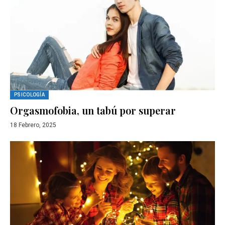
PSICOLOGÍA
Orgasmofobia, un tabú por superar
18 Febrero, 2025