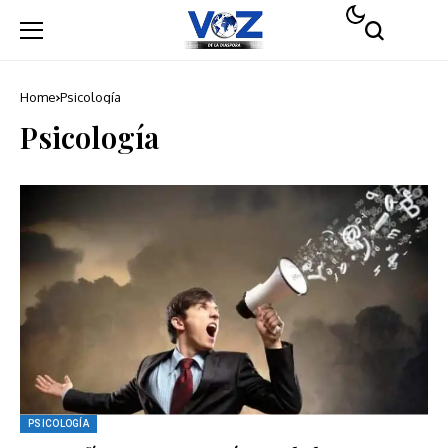
Home
Psicología
Psicología
PSICOLOGÍA