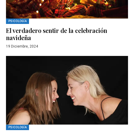
PSICOLOGÍA
El verdadero sentir de la celebración
navideña
19 Diciembre, 2024
PSICOLOGÍA