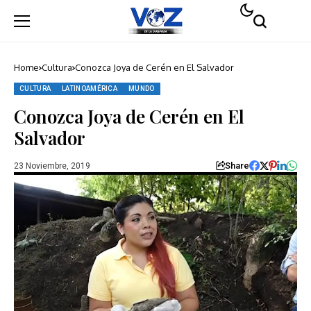
Home
Cultura
Conozca Joya de Cerén en El Salvador
CULTURA
LATINOAMÉRICA
MUNDO
Conozca Joya de Cerén en El
Salvador
Share
23 Noviembre, 2019