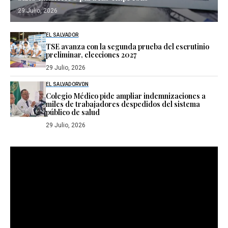
29 Julio, 2026
EL SALVADOR
TSE avanza con la segunda prueba del escrutinio
preliminar, elecciones 2027
29 Julio, 2026
EL SALVADOR
VDN
Colegio Médico pide ampliar indemnizaciones a
miles de trabajadores despedidos del sistema
público de salud
29 Julio, 2026
Reproductor
de
vídeo