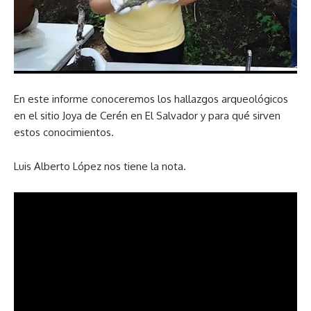
En este informe conoceremos los hallazgos arqueológicos
en el sitio Joya de Cerén en El Salvador y para qué sirven
estos conocimientos.
Luis Alberto López nos tiene la nota.