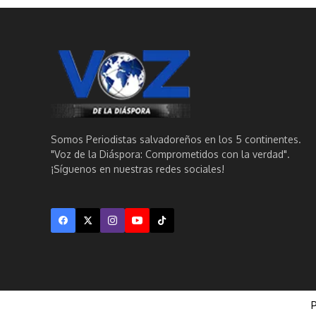
Somos Periodistas salvadoreños en los 5 continentes.
"Voz de la Diáspora: Comprometidos con la verdad".
¡Síguenos en nuestras redes sociales!
P