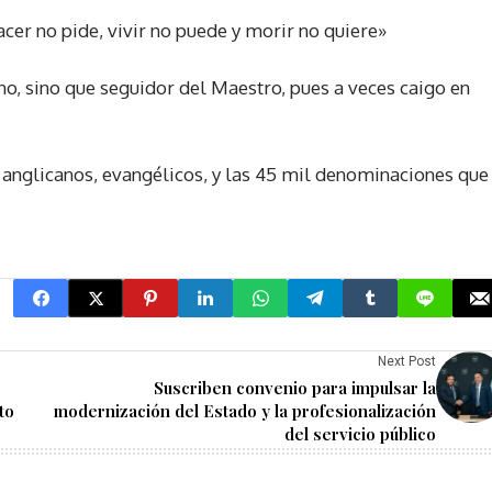
cer no pide, vivir no puede y morir no quiere»
ano, sino que seguidor del Maestro, pues a veces caigo en
, anglicanos, evangélicos, y las 45 mil denominaciones que
Next Post
Suscriben convenio para impulsar la
to
modernización del Estado y la profesionalización
del servicio público