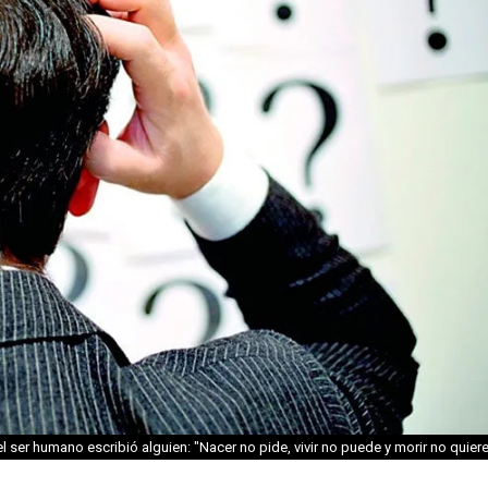
el ser humano escribió alguien: "Nacer no pide, vivir no puede y morir no quier