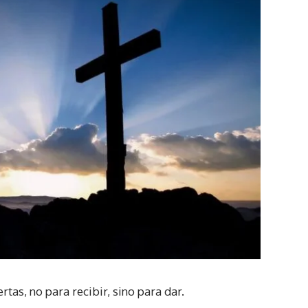
tas, no para recibir, sino para dar.