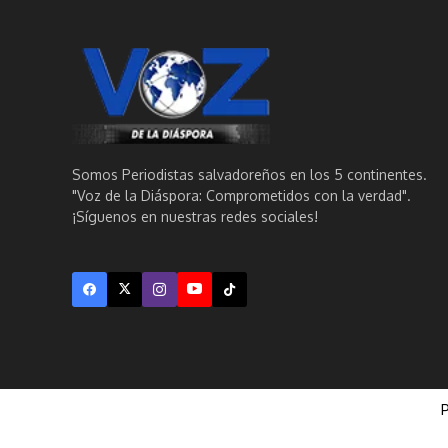
Somos Periodistas salvadoreños en los 5 continentes.
"Voz de la Diáspora: Comprometidos con la verdad".
¡Síguenos en nuestras redes sociales!
P