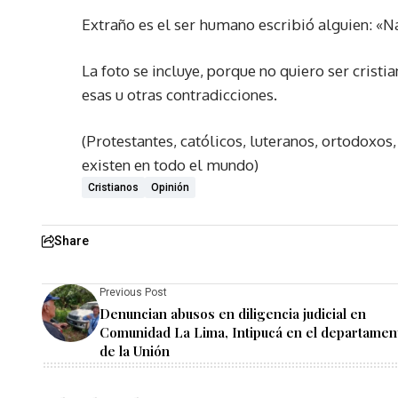
Extraño es el ser humano escribió alguien: «Na
La foto se incluye, porque no quiero ser cristi
esas u otras contradicciones.
(Protestantes, católicos, luteranos, ortodoxos
existen en todo el mundo)
Cristianos
Opinión
Share
Previous Post
Denuncian abusos en diligencia judicial en
Comunidad La Lima, Intipucá en el departamen
de la Unión