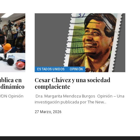
ESTADOS UNIDOS
OPINIÓN
blica en
Cesar Chávez y una sociedad
 dinámico
complaciente
 VDN Opinión
Dra. Margarita Mendoza Burgos Opinión – Una
investigación publicada por The New...
27 Marzo, 2026