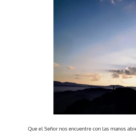
Que el Señor nos encuentre con las manos abier