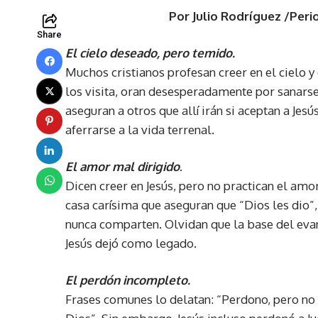
Por Julio Rodríguez /Peri
Share
El cielo deseado, pero temido.
Muchos cristianos profesan creer en el cielo 
los visita, oran desesperadamente por sanarse 
aseguran a otros que allí irán si aceptan a Jesú
aferrarse a la vida terrenal.
El amor mal dirigido
.
Dicen creer en Jesús, pero no practican el amo
casa carísima que aseguran que “Dios les dio”, 
nunca comparten. Olvidan que la base del eva
Jesús dejó como legado.
El perdón incompleto.
Frases comunes lo delatan: “Perdono, pero no 