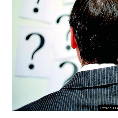
Extraño es 