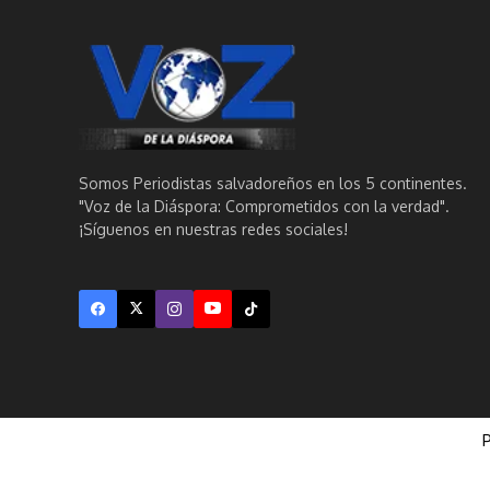
Somos Periodistas salvadoreños en los 5 continentes.
"Voz de la Diáspora: Comprometidos con la verdad".
¡Síguenos en nuestras redes sociales!
P