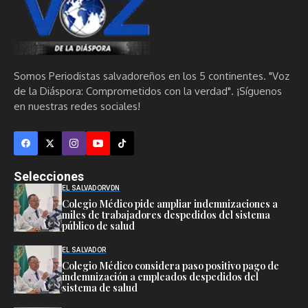
Somos Periodistas salvadoreños en los 5 continentes. "Voz
de la Diáspora: Comprometidos con la verdad". ¡Síguenos
en nuestras redes sociales!
Selecciones
EL SALVADOR
VDN
Colegio Médico pide ampliar indemnizaciones a
miles de trabajadores despedidos del sistema
público de salud
EL SALVADOR
Colegio Médico considera paso positivo pago de
indemnización a empleados despedidos del
sistema de salud