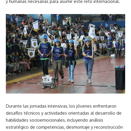
y humanas necesarias para asumir este reto internacional.
Durante las jornadas intensivas, los jóvenes enfrentaron
desafíos técnicos y actividades orientadas al desarrollo de
habilidades socioemocionales, incluyendo análisis
estratégico de competencias, desmontaje y reconstrucción