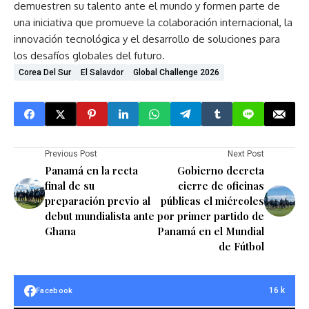
demuestren su talento ante el mundo y formen parte de
una iniciativa que promueve la colaboración internacional, la
innovación tecnológica y el desarrollo de soluciones para
los desafíos globales del futuro.
Corea Del Sur
El Salavdor
Global Challenge 2026
Previous Post
Next Post
Panamá en la recta
Gobierno decreta
final de su
cierre de oficinas
preparación previo al
públicas el miércoles
debut mundialista ante
por primer partido de
Ghana
Panamá en el Mundial
de Fútbol
16 k
Facebook