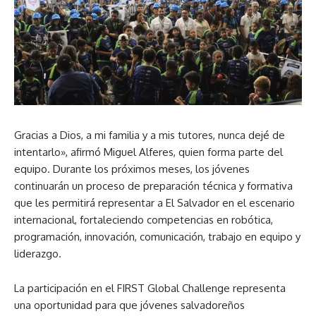
Gracias a Dios, a mi familia y a mis tutores, nunca dejé de
intentarlo», afirmó Miguel Alferes, quien forma parte del
equipo. Durante los próximos meses, los jóvenes
continuarán un proceso de preparación técnica y formativa
que les permitirá representar a El Salvador en el escenario
internacional, fortaleciendo competencias en robótica,
programación, innovación, comunicación, trabajo en equipo y
liderazgo.
La participación en el FIRST Global Challenge representa
una oportunidad para que jóvenes salvadoreños