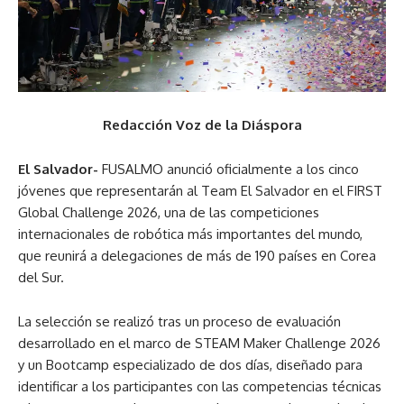
Redacción Voz de la Diáspora
El Salvador-
FUSALMO anunció oficialmente a los cinco
jóvenes que representarán al Team El Salvador en el FIRST
Global Challenge 2026, una de las competiciones
internacionales de robótica más importantes del mundo,
que reunirá a delegaciones de más de 190 países en Corea
del Sur.
La selección se realizó tras un proceso de evaluación
desarrollado en el marco de STEAM Maker Challenge 2026
y un Bootcamp especializado de dos días, diseñado para
identificar a los participantes con las competencias técnicas