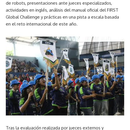
de robots, presentaciones ante jueces especializados,
actividades en inglés, análisis del manual oficial del FIRST
Global Challenge y prácticas en una pista a escala basada
en el reto internacional de este año.
Tras la evaluación realizada por jueces externos y