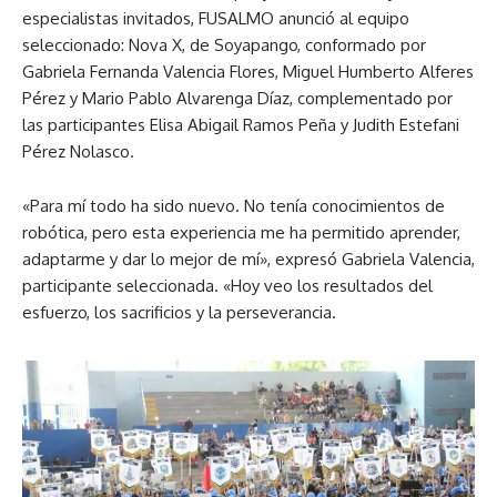
especialistas invitados, FUSALMO anunció al equipo
seleccionado: Nova X, de Soyapango, conformado por
Gabriela Fernanda Valencia Flores, Miguel Humberto Alferes
Pérez y Mario Pablo Alvarenga Díaz, complementado por
las participantes Elisa Abigail Ramos Peña y Judith Estefani
Pérez Nolasco.
«Para mí todo ha sido nuevo. No tenía conocimientos de
robótica, pero esta experiencia me ha permitido aprender,
adaptarme y dar lo mejor de mí», expresó Gabriela Valencia,
participante seleccionada. «Hoy veo los resultados del
esfuerzo, los sacrificios y la perseverancia.